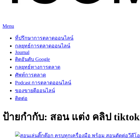
Skip
Menu
to
ที่ปรึกษาการตลาดออนไลน์
ที่ปรึกษาการตลาดออนไลน์ อันดับ 1 แชร์ 5 สาเหตุ ทำไมควร " จ้
content
ที่ปรึกษาการตลาดออนไลน์
กลยุทธ์การตลาดออนไลน์
Journal
ติดอันดับ Google
กลยุทธ์ทางการตลาด
ศัพท์การตลาด
Podcast การตลาดออนไลน์
ของขายดีออนไลน์
ติดต่อ
ป้ายกำกับ:
สอน แต่ง คลิป tiktok