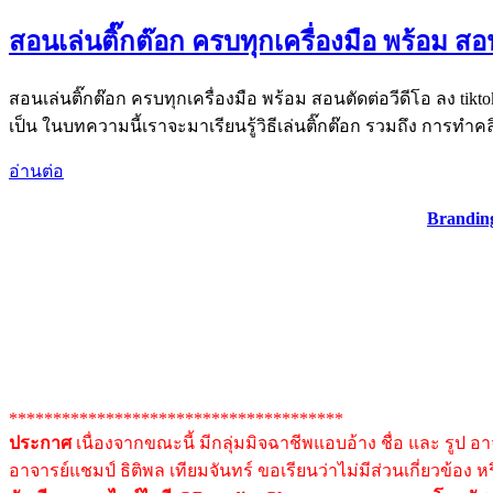
สอนเล่นติ๊กต๊อก ครบทุกเครื่องมือ พร้อม สอน
สอนเล่นติ๊กต๊อก ครบทุกเครื่องมือ พร้อม สอนตัดต่อวีดีโอ ลง tikto
เป็น ในบทความนี้เราจะมาเรียนรู้วิธีเล่นติ๊กต๊อก รวมถึง การทำคลิ
อ่านต่อ
Brandin
**************************************
ประกาศ
เนื่องจากขณะนี้ มีกลุ่มมิจฉาชีพแอบอ้าง ชื่อ และ รูป อ
อาจารย์แชมป์ ธิติพล เทียมจันทร์ ขอเรียนว่าไม่มีส่วนเกี่ยวข้อง