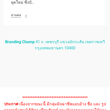
ยุคใหม่ ซึ่งปั…
อ่านต่อ
Branding Champ
41 ถ. เพชรบุรี แขวงมักกะสัน เขตราชเทวี
กรุงเทพมหานคร 10400
**************************************
ประกาศ
เนื่องจากขณะนี้ มีกลุ่มมิจฉาชีพแอบอ้าง ชื่อ และ รูป