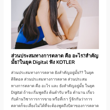
ส่วนประสมทางการตลาด คือ อะไร?สำคัญ
มั้ย?ในยุค Digital ฟัง KOTLER
ส่วนประสมทางการตลาด ยังสำคัญอยู่มั้ย?? ในยุค
ดิจิตอล ส่วนประสมทางการตลาด ส่วนประสม
ทางการตลาด คือ อะไร และ ยังสำคัญอยู่มั้ย ในยุค
Digital ถ้าจะเริ่มพูดถึง ต้นตำรับ หรือ ตำนาน เกี่ยว
กับด้านวิชาการการขาย หรือที่เรา รู้จักกันว่าการ
ตลาดก็จะเลี่ยงไม่ได้ที่จะต้องพูดถึงบิดาของการตลาด