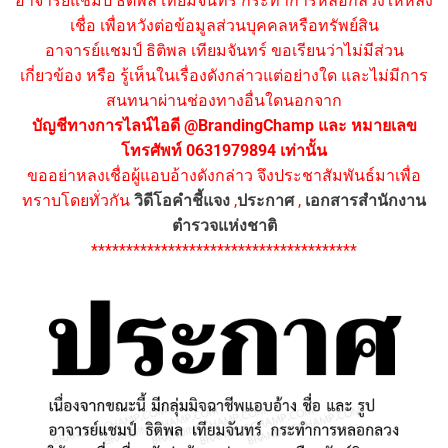
อาจารย์แชมป์ ธิติพล เทียมจันทร์ กระทำการหลอกลวงให้หลง
เชื่อ เพื่อหวังต่อข้อมูลส่วนบุคคลหรือทรัพย์สิน
อาจารย์แชมป์ ธิติพล เทียมจันทร์ ขอเรียนว่าไม่มีส่วน
เกี่ยวข้อง หรือ รู้เห็นในเรื่องดังกล่าวแต่อย่างใด และไม่มีการ
สนทนาผ่านช่องทางอื่นใดนอกจาก
บัญชีทางการไลน์ไอดี @BrandingChamp และ หมายเลข
โทรศัพท์ 0631979894 เท่านั้น
ขออย่าหลงเชื่อผู้แอบอ้างดังกล่าว จึงประชาสัมพันธ์มาเพื่อ
ทราบโดยทั่วกัน
วิดีโอคำชี้แจง
,
ประกาศ
,
เอกสารสำนักงาน
ตำรวจแห่งชาติ
**************************************