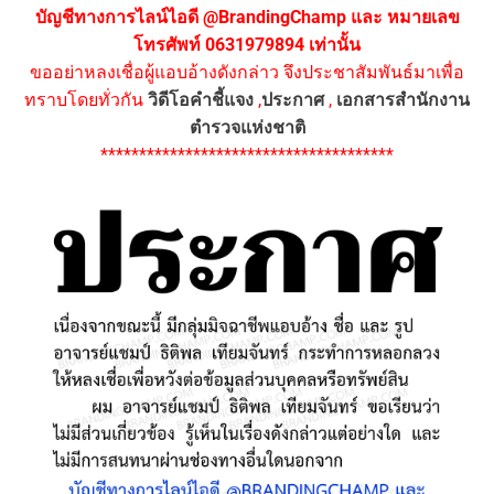
บัญชีทางการไลน์ไอดี @BrandingChamp และ หมายเลข
โทรศัพท์ 0631979894 เท่านั้น
ขออย่าหลงเชื่อผู้แอบอ้างดังกล่าว จึงประชาสัมพันธ์มาเพื่อ
ทราบโดยทั่วกัน
วิดีโอคำชี้แจง
,
ประกาศ
,
เอกสารสำนักงาน
ตำรวจแห่งชาติ
**************************************