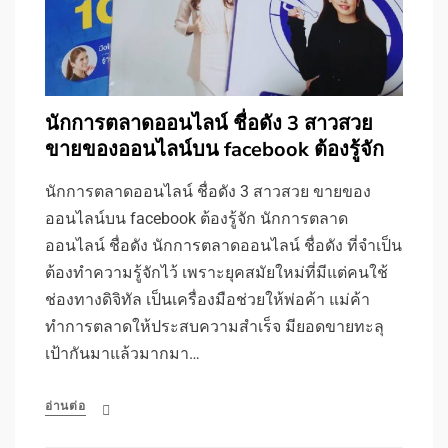
นักการตลาดออนไลน์ ชื่อดัง 3 สาวสวย
ขายของออนไลน์บน facebook ต้องรู้จัก
นักการตลาดออนไลน์ ชื่อดัง 3 สาวสวย ขายของ
ออนไลน์บน facebook ต้องรู้จัก นักการตลาด
ออนไลน์ ชื่อดัง นักการตลาดออนไลน์ ชื่อดัง ที่จำเป็น
ต้องทำความรู้จักไว้ เพราะยุคสมัยใหม่ที่มีแต่คนใช้
ช่องทางดิจิทัล เป็นเครื่องมือช่วยให้พ่อค้า แม่ค้า
ทำการตลาดให้ประสบความสำเร็จ มียอดขายทะลุ
เป้ากันมาแล้วมากมา…
อ่านต่อ