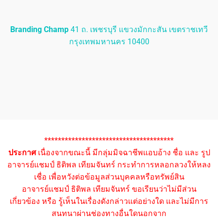
Branding Champ
41 ถ. เพชรบุรี แขวงมักกะสัน เขตราชเทวี
กรุงเทพมหานคร 10400
**************************************
ประกาศ
เนื่องจากขณะนี้ มีกลุ่มมิจฉาชีพแอบอ้าง ชื่อ และ รูป
อาจารย์แชมป์ ธิติพล เทียมจันทร์ กระทำการหลอกลวงให้หลง
เชื่อ เพื่อหวังต่อข้อมูลส่วนบุคคลหรือทรัพย์สิน
อาจารย์แชมป์ ธิติพล เทียมจันทร์ ขอเรียนว่าไม่มีส่วน
เกี่ยวข้อง หรือ รู้เห็นในเรื่องดังกล่าวแต่อย่างใด และไม่มีการ
สนทนาผ่านช่องทางอื่นใดนอกจาก