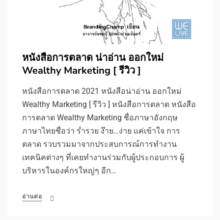
หนังสือการตลาด น่าอ่าน ออกใหม่
Wealthy Marketing [ รีวิว ]
หนังสือการตลาด 2021 หนังสือน่าอ่าน ออกใหม่
Wealthy Marketing [ รีวิว ] หนังสือการตลาด หนังสือ
การตลาด Wealthy Marketing ชื่อภาษาอังกฤษ
ภาษาไทยชื่อว่า ร่ำรวย ง๊าย…ง่าย แค่เข้าใจ การ
ตลาด รวบรวมมาจากประสบการณ์การทำงาน
เทคนิคต่างๆ ที่เคยทำงานร่วมกับผู้ประกอบการ ผู้
บริหารในองค์กรใหญ่ๆ อีก…
อ่านต่อ