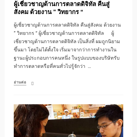
ผู้เชี่ยวชาญด้านการตลาดดิจิทัล คืนสู่
สังคม ด้วยงาน ” วิทยากร “
ผู้เชี่ยวชาญด้านการตลาดดิจิทัล คืนสู่สังคม ด้วยงาน
” วิทยากร “ ผู้เชี่ยวชาญด้านการตลาดดิจิทัล ผู้
เชี่ยวชาญด้านการตลาดดิจิทัล เป็นสิ่งที่ ผมถูกนิยาม
ขึ้นมา โดยไม่ได้ตั้งใจ เริ่มมาจากว่าการทำงานใน
ฐานะผู้ประกอบการคนหนึ่ง ในรูปแบบของบริษัทรับ
ทำการตลาดหรือที่คนทั่วไปรู้จักว่า …
อ่านต่อ