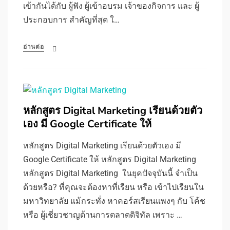
เข้ากันได้กับ ผู้ฟัง ผู้เข้าอบรม เจ้าของกิจการ และ ผู้
ประกอบการ สำคัญที่สุด ใ…
อ่านต่อ
หลักสูตร Digital Marketing เรียนด้วยตัว
เอง มี Google Certificate ให้
หลักสูตร Digital Marketing เรียนด้วยตัวเอง มี
Google Certificate ให้ หลักสูตร Digital Marketing
หลักสูตร Digital Marketing ในยุคปัจจุบันนี้ จำเป็น
ด้วยหรือ? ที่คุณจะต้องหาที่เรียน หรือ เข้าไปเรียนใน
มหาวิทยาลัย แม้กระทั่ง หาคอร์สเรียนแพงๆ กับ โค้ช
หรือ ผู้เชี่ยวชาญด้านการตลาดดิจิทัล เพราะ …