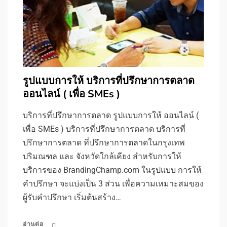
รูปแบบการให้ บริการที่ปรึกษาการตลาด
ออนไลน์ ( เพื่อ SMEs )
บริการที่ปรึกษาการตลาด รูปแบบการให้ ออนไลน์ (
เพื่อ SMEs ) บริการที่ปรึกษาการตลาด บริการที่
ปรึกษาการตลาด ที่ปรึกษาการตลาดในกรุงเทพ
ปริมณฑล และ จังหวัดใกล้เคียง สำหรับการให้
บริการของ BrandingChamp.com ในรูปแบบ การให้
คำปรึกษา จะแบ่งเป็น 3 ส่วน เพื่อความเหมาะสมของ
ผู้รับคำปรึกษา เริ่มต้นสร้าง…
อ่านต่อ