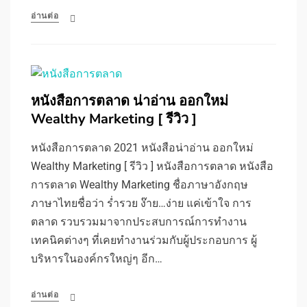
อ่านต่อ
หนังสือการตลาด น่าอ่าน ออกใหม่
Wealthy Marketing [ รีวิว ]
หนังสือการตลาด 2021 หนังสือน่าอ่าน ออกใหม่
Wealthy Marketing [ รีวิว ] หนังสือการตลาด หนังสือ
การตลาด Wealthy Marketing ชื่อภาษาอังกฤษ
ภาษาไทยชื่อว่า ร่ำรวย ง๊าย…ง่าย แค่เข้าใจ การ
ตลาด รวบรวมมาจากประสบการณ์การทำงาน
เทคนิคต่างๆ ที่เคยทำงานร่วมกับผู้ประกอบการ ผู้
บริหารในองค์กรใหญ่ๆ อีก…
อ่านต่อ