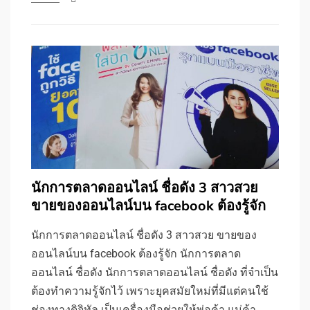
นักการตลาดออนไลน์ ชื่อดัง 3 สาวสวย
ขายของออนไลน์บน facebook ต้องรู้จัก
นักการตลาดออนไลน์ ชื่อดัง 3 สาวสวย ขายของ
ออนไลน์บน facebook ต้องรู้จัก นักการตลาด
ออนไลน์ ชื่อดัง นักการตลาดออนไลน์ ชื่อดัง ที่จำเป็น
ต้องทำความรู้จักไว้ เพราะยุคสมัยใหม่ที่มีแต่คนใช้
ช่องทางดิจิทัล เป็นเครื่องมือช่วยให้พ่อค้า แม่ค้า