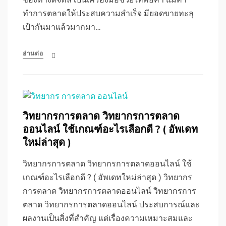
ทำการตลาดให้ประสบความสำเร็จ มียอดขายทะลุ
เป้ากันมาแล้วมากมา…
อ่านต่อ
วิทยากรการตลาด วิทยากรการตลาด
ออนไลน์ ใช้เกณฑ์อะไรเลือกดี ? ( อัพเดท
ใหม่ล่าสุด )
วิทยากรการตลาด วิทยากรการตลาดออนไลน์ ใช้
เกณฑ์อะไรเลือกดี ? ( อัพเดทใหม่ล่าสุด ) วิทยากร
การตลาด วิทยากรการตลาดออนไลน์ วิทยากรการ
ตลาด วิทยากรการตลาดออนไลน์ ประสบการณ์และ
ผลงานเป็นสิ่งที่สำคัญ แต่เรื่องความเหมาะสมและ