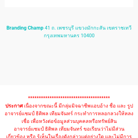
Branding Champ
41 ถ. เพชรบุรี แขวงมักกะสัน เขตราชเทวี
กรุงเทพมหานคร 10400
**************************************
ประกาศ
เนื่องจากขณะนี้ มีกลุ่มมิจฉาชีพแอบอ้าง ชื่อ และ รูป
อาจารย์แชมป์ ธิติพล เทียมจันทร์ กระทำการหลอกลวงให้หลง
เชื่อ เพื่อหวังต่อข้อมูลส่วนบุคคลหรือทรัพย์สิน
อาจารย์แชมป์ ธิติพล เทียมจันทร์ ขอเรียนว่าไม่มีส่วน
เกี่ยวข้อง หรือ รู้เห็นในเรื่องดังกล่าวแต่อย่างใด และไม่มีการ