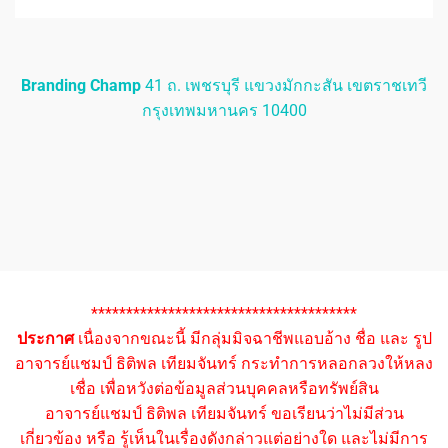
Branding Champ
41 ถ. เพชรบุรี แขวงมักกะสัน เขตราชเทวี
กรุงเทพมหานคร 10400
**************************************
ประกาศ
เนื่องจากขณะนี้ มีกลุ่มมิจฉาชีพแอบอ้าง ชื่อ และ รูป
อาจารย์แชมป์ ธิติพล เทียมจันทร์ กระทำการหลอกลวงให้หลง
เชื่อ เพื่อหวังต่อข้อมูลส่วนบุคคลหรือทรัพย์สิน
อาจารย์แชมป์ ธิติพล เทียมจันทร์ ขอเรียนว่าไม่มีส่วน
เกี่ยวข้อง หรือ รู้เห็นในเรื่องดังกล่าวแต่อย่างใด และไม่มีการ