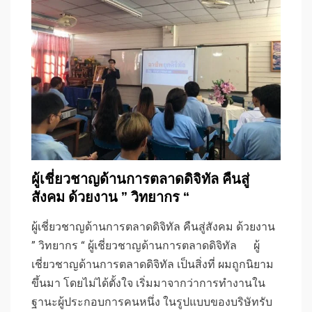
ผู้เชี่ยวชาญด้านการตลาดดิจิทัล คืนสู่
สังคม ด้วยงาน ” วิทยากร “
ผู้เชี่ยวชาญด้านการตลาดดิจิทัล คืนสู่สังคม ด้วยงาน
” วิทยากร “ ผู้เชี่ยวชาญด้านการตลาดดิจิทัล ผู้
เชี่ยวชาญด้านการตลาดดิจิทัล เป็นสิ่งที่ ผมถูกนิยาม
ขึ้นมา โดยไม่ได้ตั้งใจ เริ่มมาจากว่าการทำงานใน
ฐานะผู้ประกอบการคนหนึ่ง ในรูปแบบของบริษัทรับ