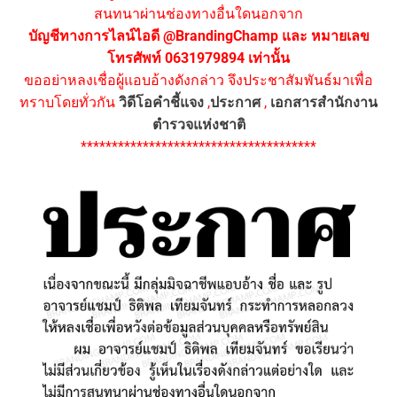
สนทนาผ่านช่องทางอื่นใดนอกจาก
บัญชีทางการไลน์ไอดี @BrandingChamp และ หมายเลข
โทรศัพท์ 0631979894 เท่านั้น
ขออย่าหลงเชื่อผู้แอบอ้างดังกล่าว จึงประชาสัมพันธ์มาเพื่อ
ทราบโดยทั่วกัน
วิดีโอคำชี้แจง
,
ประกาศ
,
เอกสารสำนักงาน
ตำรวจแห่งชาติ
**************************************