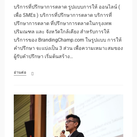
บริการที่ปรึกษาการตลาด รูปแบบการให้ ออนไลน์ (
เพื่อ SMEs ) บริการที่ปรึกษาการตลาด บริการที่
ปรึกษาการตลาด ที่ปรึกษาการตลาดในกรุงเทพ
ปริมณฑล และ จังหวัดใกล้เคียง สำหรับการให้
บริการของ BrandingChamp.com ในรูปแบบ การให้
คำปรึกษา จะแบ่งเป็น 3 ส่วน เพื่อความเหมาะสมของ
ผู้รับคำปรึกษา เริ่มต้นสร้าง…
อ่านต่อ