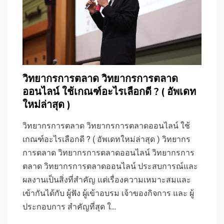
วิทยากรการตลาด วิทยากรการตลาด
ออนไลน์ ใช้เกณฑ์อะไรเลือกดี ? ( อัพเดท
ใหม่ล่าสุด )
วิทยากรการตลาด วิทยากรการตลาดออนไลน์ ใช้
เกณฑ์อะไรเลือกดี ? ( อัพเดทใหม่ล่าสุด ) วิทยากร
การตลาด วิทยากรการตลาดออนไลน์ วิทยากรการ
ตลาด วิทยากรการตลาดออนไลน์ ประสบการณ์และ
ผลงานเป็นสิ่งที่สำคัญ แต่เรื่องความเหมาะสมและ
เข้ากันได้กับ ผู้ฟัง ผู้เข้าอบรม เจ้าของกิจการ และ ผู้
ประกอบการ สำคัญที่สุด ใ…