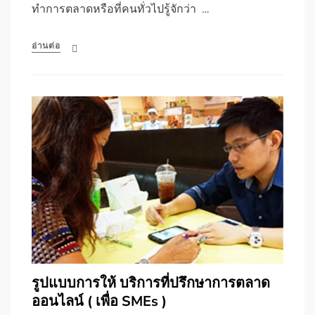
ทำการตลาดหรือที่คนทั่วไปรู้จักว่า …
อ่านต่อ
รูปแบบการให้ บริการที่ปรึกษาการตลาด
ออนไลน์ ( เพื่อ SMEs )