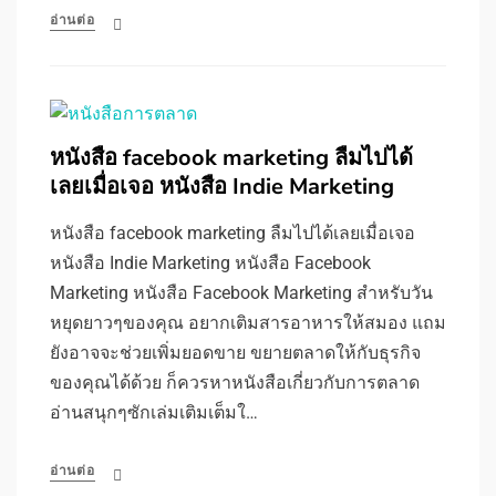
อ่านต่อ
หนังสือ facebook marketing ลืมไปได้
เลยเมื่อเจอ หนังสือ Indie Marketing
หนังสือ facebook marketing ลืมไปได้เลยเมื่อเจอ
หนังสือ Indie Marketing หนังสือ Facebook
Marketing หนังสือ Facebook Marketing สำหรับวัน
หยุดยาวๆของคุณ อยากเติมสารอาหารให้สมอง แถม
ยังอาจจะช่วยเพิ่มยอดขาย ขยายตลาดให้กับธุรกิจ
ของคุณได้ด้วย ก็ควรหาหนังสือเกี่ยวกับการตลาด
อ่านสนุกๆซักเล่มเติมเต็มใ…
อ่านต่อ