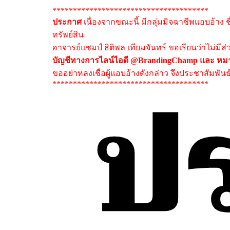
**************************************
ประกาศ
เนื่องจากขณะนี้ มีกลุ่มมิจฉาชีพแอบอ้าง 
ทรัพย์สิน
อาจารย์แชมป์ ธิติพล เทียมจันทร์ ขอเรียนว่าไม่มีส
บัญชีทางการไลน์ไอดี @BrandingChamp และ หมาย
ขออย่าหลงเชื่อผู้แอบอ้างดังกล่าว จึงประชาสัมพัน
**************************************