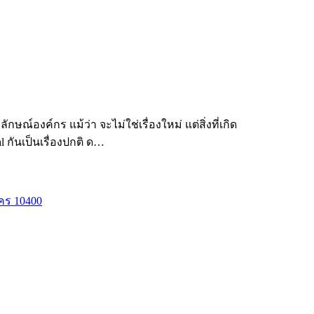
งค์กร แม้ว่า จะไม่ใช่เรื่องใหม่ แต่สิ่งที่เกิด
l กันเป็นเรื่องปกติ ด…
คร 10400