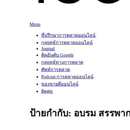
Skip
Menu
to
ที่ปรึกษาการตลาดออนไลน์
ที่ปรึกษาการตลาดออนไลน์ อันดับ 1 แชร์ 5 สาเหตุ 
content
ที่ปรึกษาการตลาดออนไลน์
กลยุทธ์การตลาดออนไลน์
Journal
ติดอันดับ Google
กลยุทธ์ทางการตลาด
ศัพท์การตลาด
Podcast การตลาดออนไลน์
ของขายดีออนไลน์
ติดต่อ
ป้ายกำกับ:
อบรม สรรพา