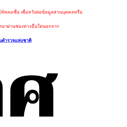
้หลงเชื่อ เพื่อหวังต่อข้อมูลส่วนบุคคลหรือ
ารสนทนาผ่านช่องทางอื่นใดนอกจาก
นตำรวจแห่งชาติ