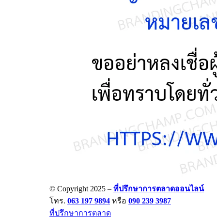
© Copyright 2025 –
ที่ปรึกษาการตลาดออนไลน์
โทร.
063 197 9894
หรือ
090 239 3987
ที่ปรึกษาการตลาด