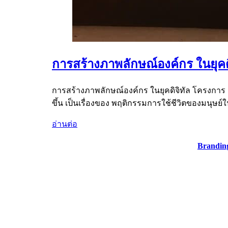
การสร้างภาพลักษณ์องค์กร ในยุค
การสร้างภาพลักษณ์องค์กร ในยุคดิจิทัล โครงการ อ
ขึ้น เป็นเรื่องของ พฤติกรรมการใช้ชีวิตของมนุษย์ในย
อ่านต่อ
Brandin