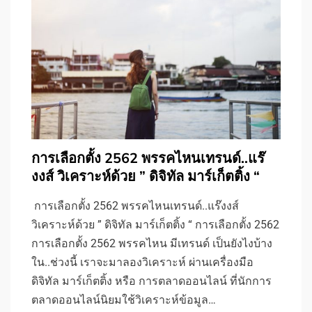
การเลือกตั้ง 2562 พรรคไหนเทรนด์..แร๊
งงส์ วิเคราะห์ด้วย ” ดิจิทัล มาร์เก็ตติ้ง “
การเลือกตั้ง 2562 พรรคไหนเทรนด์..แร๊งงส์
วิเคราะห์ด้วย ” ดิจิทัล มาร์เก็ตติ้ง “ การเลือกตั้ง 2562
การเลือกตั้ง 2562 พรรคไหน มีเทรนด์ เป็นยังไงบ้าง
ใน..ช่วงนี้ เราจะมาลองวิเคราะห์ ผ่านเครื่องมือ
ดิจิทัล มาร์เก็ตติ้ง หรือ การตลาดออนไลน์ ที่นักการ
ตลาดออนไลน์นิยมใช้วิเคราะห์ข้อมูล…