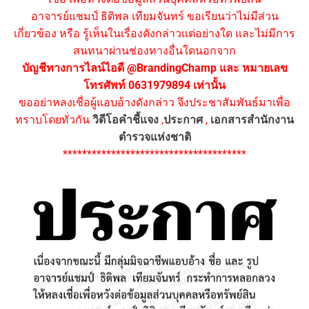
อาจารย์แชมป์ ธิติพล เทียมจันทร์ ขอเรียนว่าไม่มีส่วน
เกี่ยวข้อง หรือ รู้เห็นในเรื่องดังกล่าวแต่อย่างใด และไม่มีการ
สนทนาผ่านช่องทางอื่นใดนอกจาก
บัญชีทางการไลน์ไอดี @BrandingChamp และ หมายเลข
โทรศัพท์ 0631979894 เท่านั้น
ขออย่าหลงเชื่อผู้แอบอ้างดังกล่าว จึงประชาสัมพันธ์มาเพื่อ
ทราบโดยทั่วกัน
วิดีโอคำชี้แจง
,
ประกาศ
,
เอกสารสำนักงาน
ตำรวจแห่งชาติ
**************************************