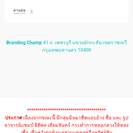
อ่านต่อ
Branding Champ
41 ถ. เพชรบุรี แขวงมักกะสัน เขตราชเทวี
กรุงเทพมหานคร 10400
**************************************
ประกาศ
เนื่องจากขณะนี้ มีกลุ่มมิจฉาชีพแอบอ้าง ชื่อ และ รูป
อาจารย์แชมป์ ธิติพล เทียมจันทร์ กระทำการหลอกลวงให้หลง
เชื่อ เพื่อหวังต่อข้อมูลส่วนบุคคลหรือทรัพย์สิน