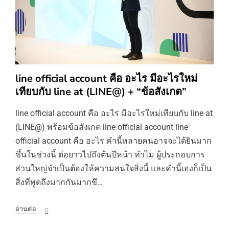
line official account คือ อะไร มีอะไรใหม่
เทียบกับ line at (LINE@) + “ข้อสังเกต”
line official account คือ อะไร มีอะไรใหม่เทียบกับ line at
(LINE@) พร้อมข้อสังเกต line official account line
official account คือ อะไร คำนี้หลายคนอาจจะได้ยินมาก
ขึ้นในช่วงนี้ ต่อยาวไปถึงต้นปีหน้า ทำไม ผู้ประกอบการ
ส่วนใหญ่จำเป็นต้องให้ความสนใจสิ่งนี้ และคำนี้เองก็เป็น
สิ่งที่พูดถึงมากกันมากขึ…
อ่านต่อ