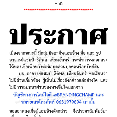
ชาติ
**************************************