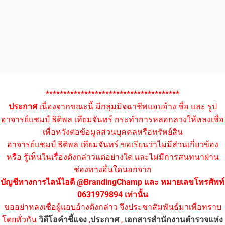
**************************************
ประกาศ
เนื่องจากขณะนี้ มีกลุ่มมิจฉาชีพแอบอ้าง ชื่อ และ รูป
อาจารย์แชมป์ ธิติพล เทียมจันทร์ กระทำการหลอกลวงให้หลงเชื่อ
เพื่อหวังต่อข้อมูลส่วนบุคคลหรือทรัพย์สิน
อาจารย์แชมป์ ธิติพล เทียมจันทร์ ขอเรียนว่าไม่มีส่วนเกี่ยวข้อง
หรือ รู้เห็นในเรื่องดังกล่าวแต่อย่างใด และไม่มีการสนทนาผ่าน
ช่องทางอื่นใดนอกจาก
บัญชีทางการไลน์ไอดี @BrandingChamp และ หมายเลขโทรศัพท์
0631979894 เท่านั้น
ขออย่าหลงเชื่อผู้แอบอ้างดังกล่าว จึงประชาสัมพันธ์มาเพื่อทราบ
โดยทั่วกัน
วิดีโอคำชี้แจง
,
ประกาศ
,
เอกสารสำนักงานตำรวจแห่ง