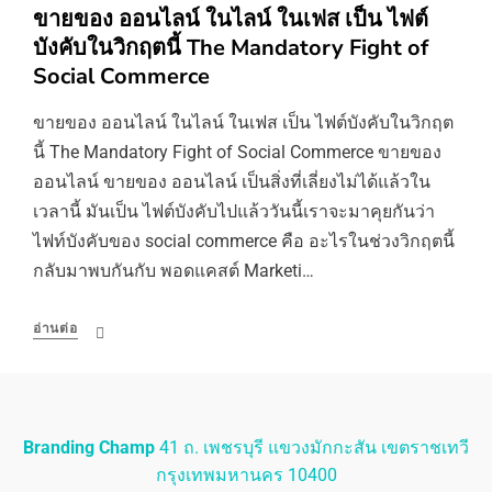
ขายของ ออนไลน์ ในไลน์ ในเฟส เป็น ไฟต์
บังคับในวิกฤตนี้ The Mandatory Fight of
Social Commerce
ขายของ ออนไลน์ ในไลน์ ในเฟส เป็น ไฟต์บังคับในวิกฤต
นี้ The Mandatory Fight of Social Commerce ขายของ
ออนไลน์ ขายของ ออนไลน์ เป็นสิ่งที่เลี่ยงไม่ได้แล้วใน
เวลานี้ มันเป็น ไฟต์บังคับไปแล้ววันนี้เราจะมาคุยกันว่า
ไฟท์บังคับของ social commerce คือ อะไรในช่วงวิกฤตนี้
กลับมาพบกันกับ พอดแคสต์ Marketi…
อ่านต่อ
Branding Champ
41 ถ. เพชรบุรี แขวงมักกะสัน เขตราชเทวี
กรุงเทพมหานคร 10400