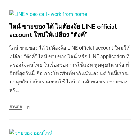
ไลน์ ขายของ ได้ ไม่ต้องง้อ LINE official
account ใหม่ให้เปลือง “ตังค์”
ไลน์ ขายของ ได้ ไม่ต้องง้อ LINE official account ใหม่ให้
เปลือง “ตังค์” ไลน์ ขายของ ไลน์ หรือ LINE application ที่
ครองใจคนไทย ในเรื่องของการใช้แชท พูดคุยกัน หรือ ที่
ฮิตที่สุดวันนี้ คือ การโทรศัพท์หากันนั่นเอง แต่ วันนี้เราจะ
มาคุยกันว่าถ้าเราอยากใช้ ไลน์ ส่วนตัวของเรา ขายของ
หรื…
อ่านต่อ