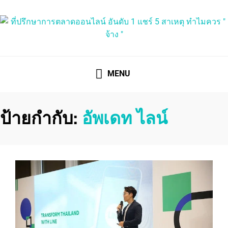
ที่ปรึกษาการตลาดออนไลน์
ที่ปรึกษาการตลาดออนไลน์ อันดับ 1 แชร์ 5 สาเหตุ ทำไมควร "
จ้าง "
MENU
ป้ายกำกับ:
อัพเดท ไลน์