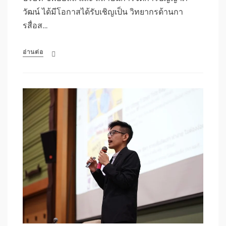
วัฒน์ ได้มีโอกาสได้รับเชิญเป็น วิทยากรด้านกา
รสื่อส…
อ่านต่อ