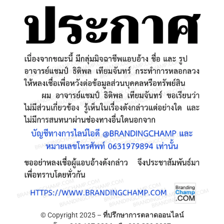
© Copyright 2025 –
ที่ปรึกษาการตลาดออนไลน์