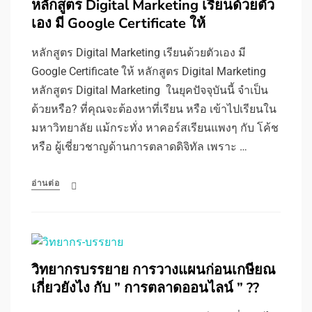
หลักสูตร Digital Marketing เรียนด้วยตัว
เอง มี Google Certificate ให้
หลักสูตร Digital Marketing เรียนด้วยตัวเอง มี
Google Certificate ให้ หลักสูตร Digital Marketing
หลักสูตร Digital Marketing ในยุคปัจจุบันนี้ จำเป็น
ด้วยหรือ? ที่คุณจะต้องหาที่เรียน หรือ เข้าไปเรียนใน
มหาวิทยาลัย แม้กระทั่ง หาคอร์สเรียนแพงๆ กับ โค้ช
หรือ ผู้เชี่ยวชาญด้านการตลาดดิจิทัล เพราะ …
อ่านต่อ
วิทยากรบรรยาย การวางแผนก่อนเกษียณ
เกี่ยวยังไง กับ ” การตลาดออนไลน์ ” ??