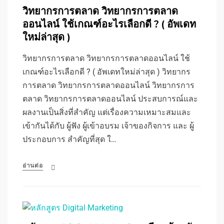
วิทยากรการตลาด วิทยากรการตลาด
ออนไลน์ ใช้เกณฑ์อะไรเลือกดี ? ( อัพเดท
ใหม่ล่าสุด )
วิทยากรการตลาด วิทยากรการตลาดออนไลน์ ใช้
เกณฑ์อะไรเลือกดี ? ( อัพเดทใหม่ล่าสุด ) วิทยากร
การตลาด วิทยากรการตลาดออนไลน์ วิทยากรการ
ตลาด วิทยากรการตลาดออนไลน์ ประสบการณ์และ
ผลงานเป็นสิ่งที่สำคัญ แต่เรื่องความเหมาะสมและ
เข้ากันได้กับ ผู้ฟัง ผู้เข้าอบรม เจ้าของกิจการ และ ผู้
ประกอบการ สำคัญที่สุด ใ…
อ่านต่อ