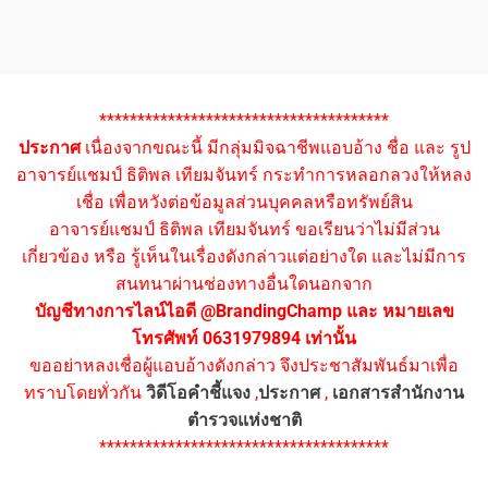
**************************************
ประกาศ
เนื่องจากขณะนี้ มีกลุ่มมิจฉาชีพแอบอ้าง ชื่อ และ รูป
อาจารย์แชมป์ ธิติพล เทียมจันทร์ กระทำการหลอกลวงให้หลง
เชื่อ เพื่อหวังต่อข้อมูลส่วนบุคคลหรือทรัพย์สิน
อาจารย์แชมป์ ธิติพล เทียมจันทร์ ขอเรียนว่าไม่มีส่วน
เกี่ยวข้อง หรือ รู้เห็นในเรื่องดังกล่าวแต่อย่างใด และไม่มีการ
สนทนาผ่านช่องทางอื่นใดนอกจาก
บัญชีทางการไลน์ไอดี @BrandingChamp และ หมายเลข
โทรศัพท์ 0631979894 เท่านั้น
ขออย่าหลงเชื่อผู้แอบอ้างดังกล่าว จึงประชาสัมพันธ์มาเพื่อ
ทราบโดยทั่วกัน
วิดีโอคำชี้แจง
,
ประกาศ
,
เอกสารสำนักงาน
ตำรวจแห่งชาติ
**************************************