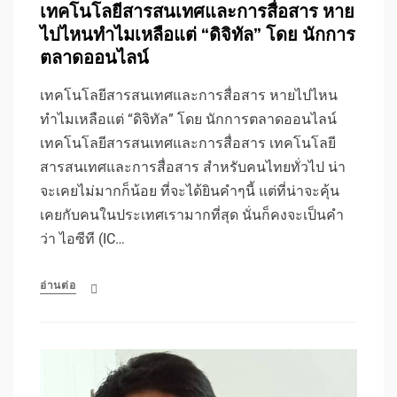
เทคโนโลยีสารสนเทศและการสื่อสาร หาย
ไปไหนทำไมเหลือแต่ “ดิจิทัล” โดย นักการ
ตลาดออนไลน์
เทคโนโลยีสารสนเทศและการสื่อสาร หายไปไหน
ทำไมเหลือแต่ “ดิจิทัล” โดย นักการตลาดออนไลน์
เทคโนโลยีสารสนเทศและการสื่อสาร เทคโนโลยี
สารสนเทศและการสื่อสาร สำหรับคนไทยทั่วไป น่า
จะเคยไม่มากก็น้อย ที่จะได้ยินคำๆนี้ แต่ที่น่าจะคุ้น
เคยกับคนในประเทศเรามากที่สุด นั่นก็คงจะเป็นคำ
ว่า ไอซีที (IC…
อ่านต่อ