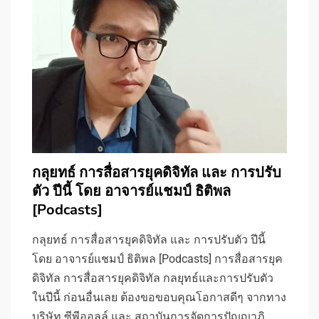
กลุยทธ์ การสื่อสารยุคดิจิทัล และ การปรับ
ตัว ปีนี้ โดย อาจารย์แชมป์ ธิติพล
[Podcasts]
กลุยทธ์ การสื่อสารยุคดิจิทัล และ การปรับตัว ปีนี้
โดย อาจารย์แชมป์ ธิติพล [Podcasts] การสื่อสารยุค
ดิจิทัล การสื่อสารยุคดิจิทัล กลยุทธ์และการปรับตัว
ในปีนี้ ก่อนอื่นเลย ต้องขอขอบคุณโอกาสดีๆ จากทาง
บริษัท ซีพีออลล์ และ สถาบันการจัดการปัญญาภิ