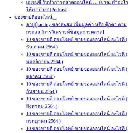
เอเจนซี่ รับทำการตลาดออนไลน์ … เขาจะทำอะไร
ให้เราบ้าง? [Podcast]
ของขายดีออนไลน์
ลาบูบู้ art toy ของสะสม เพิ่มมูลค่า หรือ ตุ๊กตา ตาม
กระแส [การวิเคราะห์ข้อมูลการตลาด]
10 ของขายดี ตอบโจทย์ ขายของออนไลน์ อะไรดี (
ธันวาคม 2564 )
10 ของขายดี ตอบโจทย์ ขายของออนไลน์ อะไรดี (
พฤศจิกายน 2564 )
10 ของขายดี ตอบโจทย์ ขายของออนไลน์ อะไรดี (
ตุลาคม 2564 )
10 ของขายดี ตอบโจทย์ ขายของออนไลน์ อะไรดี (
กันยายน 2564 )
10 ของขายดี ตอบโจทย์ ขายของออนไลน์ อะไรดี (
สิงหาคม 2564 )
10 ของขายดี ตอบโจทย์ ขายของออนไลน์ อะไรดี (
กรกฎาคม 2564 )
10 ของขายดี ตอบโจทย์ ขายของออนไลน์ อะไรดี (