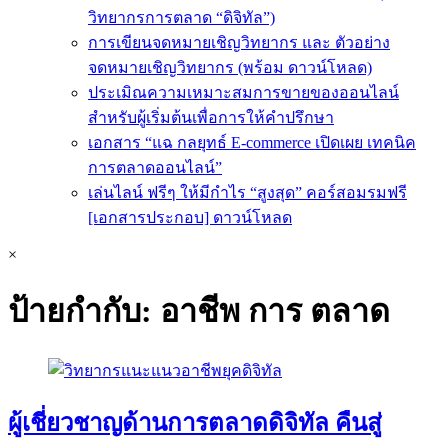
วิทยากรการตลาด “ดิจิทัล”)
การเขียนจดหมายเชิญวิทยากร และ ตัวอย่าง
จดหมายเชิญวิทยากร (พร้อม ดาวน์โหลด)
ประเมิณความเหมาะสมการขายของออนไลน์
สำหรับผู้เริ่มต้นเพื่อการให้คำปรึกษา
เอกสาร “แฉ กลยุทธ์ E-commerce เปิดเผย เทคนิค
การตลาดออนไลน์”
เล่นไลน์ ฟรีๆ ให้มีกำไร “สูงสุด” คอร์สอมรมฟรี
[เอกสารประกอบ] ดาวน์โหลด
×
ป้ายกำกับ:
อาชีพ การ ตลาด
ผู้เชี่ยวชาญด้านการตลาดดิจิทัล คืนสู่