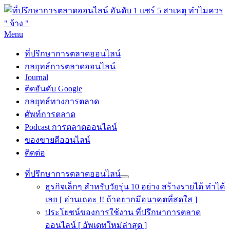
Skip
Menu
to
ที่ปรึกษาการตลาดออนไลน์
ที่ปรึกษาการตลาดออนไลน์ อันดับ 1 แชร์ 5 สาเหตุ ทำไมควร "
content
ที่ปรึกษาการตลาดออนไลน์
จ้าง "
กลยุทธ์การตลาดออนไลน์
Journal
ติดอันดับ Google
กลยุทธ์ทางการตลาด
ศัพท์การตลาด
Podcast การตลาดออนไลน์
ของขายดีออนไลน์
ติดต่อ
ที่ปรึกษาการตลาดออนไลน์
ธุรกิจเล็กๆ สำหรับวัยรุ่น 10 อย่าง สร้างรายได้ ทำได้
เลย [ อ่านเถอะ !! ถ้าอยากมีอนาคตที่สดใส ]
ประโยชน์ของการใช้งาน ที่ปรึกษาการตลาด
ออนไลน์ [ อัพเดทใหม่ล่าสุด ]