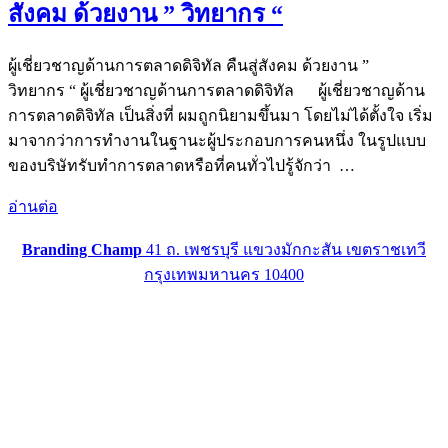
สังคม ด้วยงาน ” วิทยากร “
ผู้เชี่ยวชาญด้านการตลาดดิจิทัล คืนสู่สังคม ด้วยงาน ”
วิทยากร “ ผู้เชี่ยวชาญด้านการตลาดดิจิทัล ผู้เชี่ยวชาญด้าน
การตลาดดิจิทัล เป็นสิ่งที่ ผมถูกนิยามขึ้นมา โดยไม่ได้ตั้งใจ เริ่ม
มาจากว่าการทำงานในฐานะผู้ประกอบการคนหนึ่ง ในรูปแบบ
ของบริษัทรับทำการตลาดหรือที่คนทั่วไปรู้จักว่า …
อ่านต่อ
Branding Champ
41 ถ. เพชรบุรี แขวงมักกะสัน เขตราชเทวี
กรุงเทพมหานคร 10400