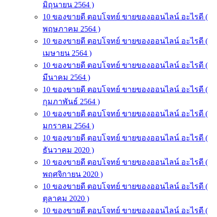
มิถุนายน 2564 )
10 ของขายดี ตอบโจทย์ ขายของออนไลน์ อะไรดี (
พฤษภาคม 2564 )
10 ของขายดี ตอบโจทย์ ขายของออนไลน์ อะไรดี (
เมษายน 2564 )
10 ของขายดี ตอบโจทย์ ขายของออนไลน์ อะไรดี (
มีนาคม 2564 )
10 ของขายดี ตอบโจทย์ ขายของออนไลน์ อะไรดี (
กุมภาพันธ์ 2564 )
10 ของขายดี ตอบโจทย์ ขายของออนไลน์ อะไรดี (
มกราคม 2564 )
10 ของขายดี ตอบโจทย์ ขายของออนไลน์ อะไรดี (
ธันวาคม 2020 )
10 ของขายดี ตอบโจทย์ ขายของออนไลน์ อะไรดี (
พฤศจิกายน 2020 )
10 ของขายดี ตอบโจทย์ ขายของออนไลน์ อะไรดี (
ตุลาคม 2020 )
10 ของขายดี ตอบโจทย์ ขายของออนไลน์ อะไรดี (