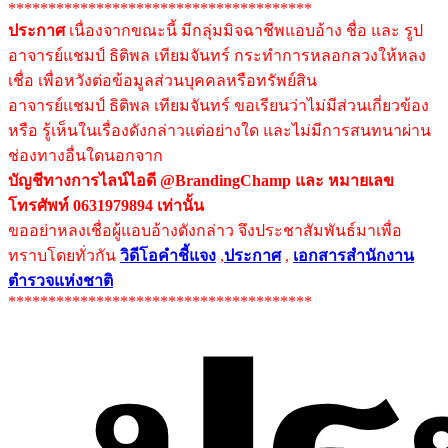
**************************************
ประกาศ
เนื่องจากขณะนี้ มีกลุ่มมิจฉาชีพแอบอ้าง ชื่อ และ รูป
อาจารย์แชมป์ ธิติพล เทียมจันทร์ กระทำการหลอกลวงให้หลง
เชื่อ เพื่อหวังต่อข้อมูลส่วนบุคคลหรือทรัพย์สิน
อาจารย์แชมป์ ธิติพล เทียมจันทร์ ขอเรียนว่าไม่มีส่วนเกี่ยวข้อง
หรือ รู้เห็นในเรื่องดังกล่าวแต่อย่างใด และไม่มีการสนทนาผ่าน
ช่องทางอื่นใดนอกจาก
บัญชีทางการไลน์ไอดี @BrandingChamp และ หมายเลข
โทรศัพท์ 0631979894 เท่านั้น
ขออย่าหลงเชื่อผู้แอบอ้างดังกล่าว จึงประชาสัมพันธ์มาเพื่อ
ทราบโดยทั่วกัน
วิดีโอคำชี้แจง
,
ประกาศ
,
เอกสารสำนักงาน
ตำรวจแห่งชาติ
**************************************