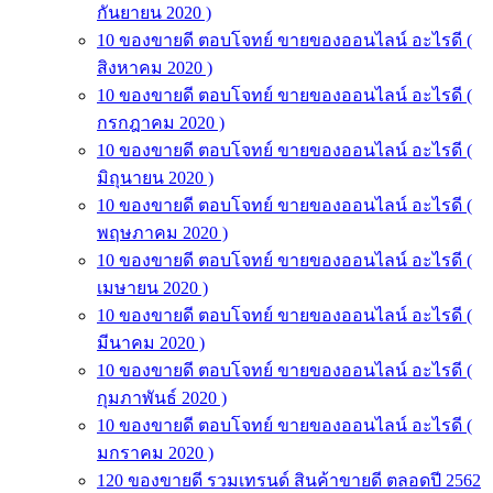
กันยายน 2020 )
10 ของขายดี ตอบโจทย์ ขายของออนไลน์ อะไรดี (
สิงหาคม 2020 )
10 ของขายดี ตอบโจทย์ ขายของออนไลน์ อะไรดี (
กรกฎาคม 2020 )
10 ของขายดี ตอบโจทย์ ขายของออนไลน์ อะไรดี (
มิถุนายน 2020 )
10 ของขายดี ตอบโจทย์ ขายของออนไลน์ อะไรดี (
พฤษภาคม 2020 )
10 ของขายดี ตอบโจทย์ ขายของออนไลน์ อะไรดี (
เมษายน 2020 )
10 ของขายดี ตอบโจทย์ ขายของออนไลน์ อะไรดี (
มีนาคม 2020 )
10 ของขายดี ตอบโจทย์ ขายของออนไลน์ อะไรดี (
กุมภาพันธ์ 2020 )
10 ของขายดี ตอบโจทย์ ขายของออนไลน์ อะไรดี (
มกราคม 2020 )
120 ของขายดี รวมเทรนด์ สินค้าขายดี ตลอดปี 2562