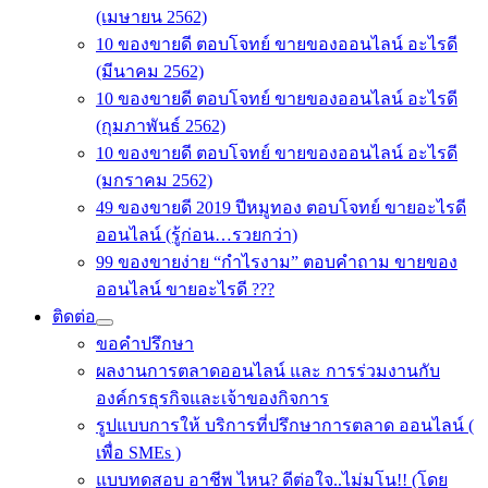
(เมษายน 2562)
10 ของขายดี ตอบโจทย์ ขายของออนไลน์ อะไรดี
(มีนาคม 2562)
10 ของขายดี ตอบโจทย์ ขายของออนไลน์ อะไรดี
(กุมภาพันธ์ 2562)
10 ของขายดี ตอบโจทย์ ขายของออนไลน์ อะไรดี
(มกราคม 2562)
49 ของขายดี 2019 ปีหมูทอง ตอบโจทย์ ขายอะไรดี
ออนไลน์ (รู้ก่อน…รวยกว่า)
99 ของขายง่าย “กำไรงาม” ตอบคำถาม ขายของ
ออนไลน์ ขายอะไรดี ???
ติดต่อ
ขอคำปรึกษา
ผลงานการตลาดออนไลน์ และ การร่วมงานกับ
องค์กรธุรกิจและเจ้าของกิจการ
รูปแบบการให้ บริการที่ปรึกษาการตลาด ออนไลน์ (
เพื่อ SMEs )
แบบทดสอบ อาชีพ ไหน? ดีต่อใจ..ไม่มโน!! (โดย