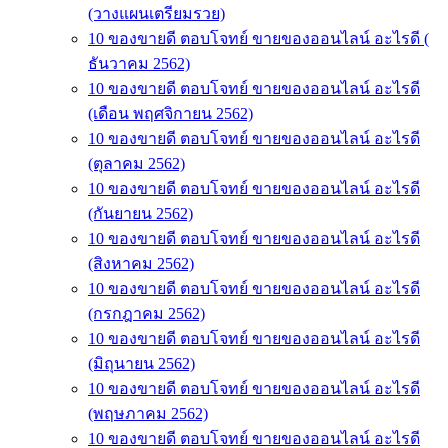
(วางแผนเตรียมรวย)
10 ของขายดี ตอบโจทย์ ขายของออนไลน์ อะไรดี (
ธันวาคม 2562)
10 ของขายดี ตอบโจทย์ ขายของออนไลน์ อะไรดี
(เดือน พฤศจิกายน 2562)
10 ของขายดี ตอบโจทย์ ขายของออนไลน์ อะไรดี
(ตุลาคม 2562)
10 ของขายดี ตอบโจทย์ ขายของออนไลน์ อะไรดี
(กันยายน 2562)
10 ของขายดี ตอบโจทย์ ขายของออนไลน์ อะไรดี
(สิงหาคม 2562)
10 ของขายดี ตอบโจทย์ ขายของออนไลน์ อะไรดี
(กรกฎาคม 2562)
10 ของขายดี ตอบโจทย์ ขายของออนไลน์ อะไรดี
(มิถุนายน 2562)
10 ของขายดี ตอบโจทย์ ขายของออนไลน์ อะไรดี
(พฤษภาคม 2562)
10 ของขายดี ตอบโจทย์ ขายของออนไลน์ อะไรดี