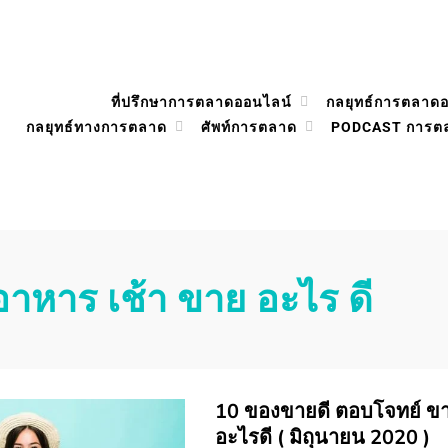
ที่ปรึกษาการตลาดออนไลน์
กลยุทธ์การตลาด
กลยุทธ์ทางการตลาด
ศัพท์การตลาด
PODCAST การต
อาหาร เช้า ขาย อะไร ดี
10 ของขายดี ตอบโจทย์ ข
อะไรดี ( มิถุนายน 2020 )