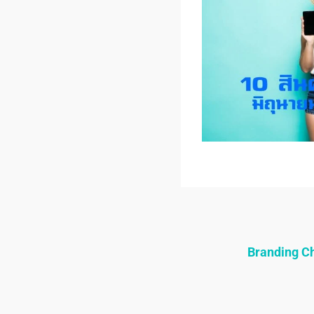
Branding 