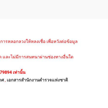
ำการหลอกลวงให้หลงเชื่อ เพื่อหวังต่อข้อมูล
่างใด และไม่มีการสนทนาผ่านช่องทางอื่นใด
894 เท่านั้น
าศ
,
เอกสารสำนักงานตำรวจแห่งชาติ