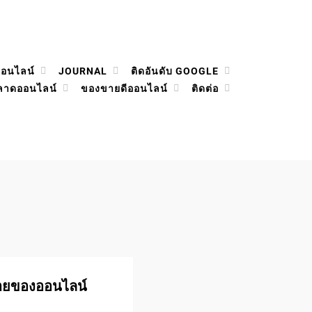
ออนไลน์
JOURNAL
ติดอันดับ GOOGLE
ลาดออนไลน์
ของขายดีออนไลน์
ติดต่อ
ายของออนไลน์