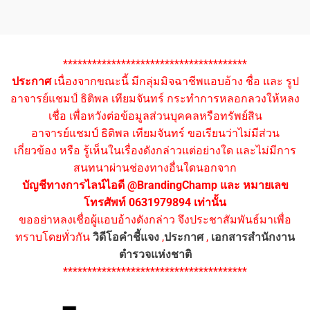
**************************************
ประกาศ
เนื่องจากขณะนี้ มีกลุ่มมิจฉาชีพแอบอ้าง ชื่อ และ รูป
อาจารย์แชมป์ ธิติพล เทียมจันทร์ กระทำการหลอกลวงให้หลง
เชื่อ เพื่อหวังต่อข้อมูลส่วนบุคคลหรือทรัพย์สิน
อาจารย์แชมป์ ธิติพล เทียมจันทร์ ขอเรียนว่าไม่มีส่วน
เกี่ยวข้อง หรือ รู้เห็นในเรื่องดังกล่าวแต่อย่างใด และไม่มีการ
สนทนาผ่านช่องทางอื่นใดนอกจาก
บัญชีทางการไลน์ไอดี @BrandingChamp และ หมายเลข
โทรศัพท์ 0631979894 เท่านั้น
ขออย่าหลงเชื่อผู้แอบอ้างดังกล่าว จึงประชาสัมพันธ์มาเพื่อ
ทราบโดยทั่วกัน
วิดีโอคำชี้แจง
,
ประกาศ
,
เอกสารสำนักงาน
ตำรวจแห่งชาติ
**************************************