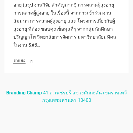
อายุ (สรุป งานวิจัย สำคัญมาก!) การตลาดผู้สูงอายุ
การตลาดผู้สูงอายุ ในเรื่องนี้ จากการเข้าร่วมงาน
สัมมนา การตลาดผู้สูงอายุ และ โครงการเกี่ยวกับผู้
สูงอายุ ที่ต้อง ขอบคุณข้อมูลดีๆ จากกลุ่มนักศึกษา
ปริญญาโท วิทยาลัยการจัดการ มหาวิทยาลัยมหิดล
ในงาน &#8…
อ่านต่อ
Branding Champ
41 ถ. เพชรบุรี แขวงมักกะสัน เขตราชเทวี
กรุงเทพมหานคร 10400