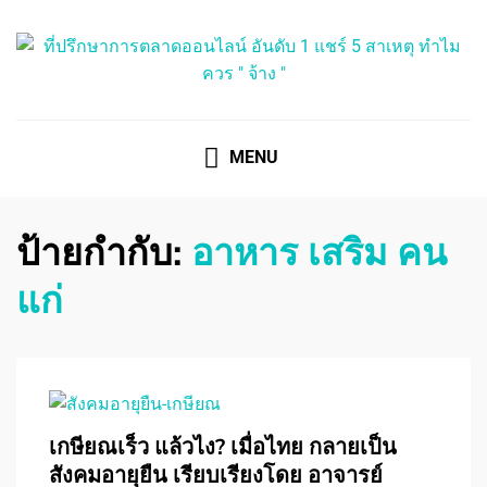
ที่ปรึกษาการตลาดออนไลน์
ที่ปรึกษาการตลาดออนไลน์ อันดับ 1 แชร์ 5 สาเหตุ ทำไมควร
" จ้าง "
MENU
ป้ายกำกับ:
อาหาร เสริม คน
แก่
เกษียณเร็ว แล้วไง? เมื่อไทย กลายเป็น
สังคมอายุยืน เรียบเรียงโดย อาจารย์