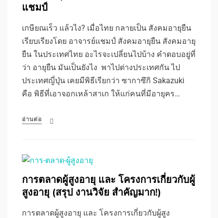
แชมป์
เกษียณเร็ว แล้วไง? เมื่อไทย กลายเป็น สังคมอายุยืน
เรียบเรียงโดย อาจารย์แชมป์ สังคมอายุยืน สังคมอายุ
ยืน ในประเทศไทย อะไรจะเปลี่ยนไปบ้าง คำตอบอยู่ที่
ว่า อายุยืน มันเป็นยังไง พาไปต่างประเทศกัน ไป
ประเทศญี่ปุ่น เคยมีพิธีเรียกว่า ซากาซึกิ Sakazuki
คือ พิธีที่เอาจอกเหล้าสาเก ให้แก่คนที่มีอายุคร…
อ่านต่อ
การตลาดผู้สูงอายุ และ โครงการเกี่ยวกับผู้
สูงอายุ (สรุป งานวิจัย สำคัญมาก!)
การตลาดผู้สูงอายุ และ โครงการเกี่ยวกับผู้สูง