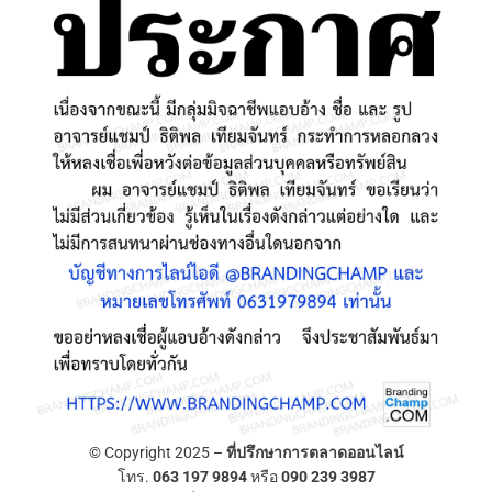
© Copyright 2025 –
ที่ปรึกษาการตลาดออนไลน์
โทร.
063 197 9894
หรือ
090 239 3987