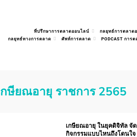
ที่ปรึกษาการตลาดออนไลน์
กลยุทธ์การตลาด
กลยุทธ์ทางการตลาด
ศัพท์การตลาด
PODCAST การต
เกษียณอายุ ราชการ 2565
เกษียณอายุ ในยุคดิจิทัล จั
กิจกรรมแบบไหนถึงโดนใจ 