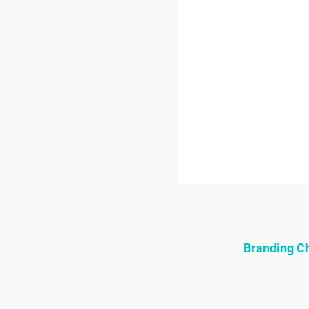
Branding 