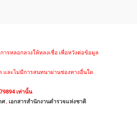
ำการหลอกลวงให้หลงเชื่อ เพื่อหวังต่อข้อมูล
่างใด และไม่มีการสนทนาผ่านช่องทางอื่นใด
894 เท่านั้น
าศ
,
เอกสารสำนักงานตำรวจแห่งชาติ