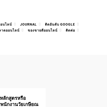
ออนไลน์
JOURNAL
ติดอันดับ GOOGLE
ลาดออนไลน์
ของขายดีออนไลน์
ติดต่อ
ดหลักสูตรหรือ
พนักงานวัยเกษียณ