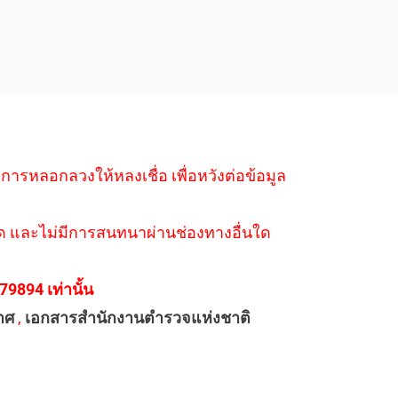
ำการหลอกลวงให้หลงเชื่อ เพื่อหวังต่อข้อมูล
่างใด และไม่มีการสนทนาผ่านช่องทางอื่นใด
894 เท่านั้น
าศ
,
เอกสารสำนักงานตำรวจแห่งชาติ