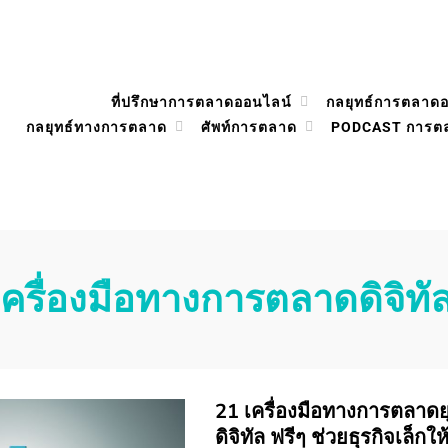
ที่ปรึกษาการตลาดออนไลน์
กลยุทธ์การตลาด
กลยุทธ์ทางการตลาด
ศัพท์การตลาด
PODCAST การต
เครื่องมือทางการตลาดดิจิทั
21 เครื่องมือทางการตลาด
ดิจิทัล ฟรีๆ ช่วยธุรกิจเล็กใ