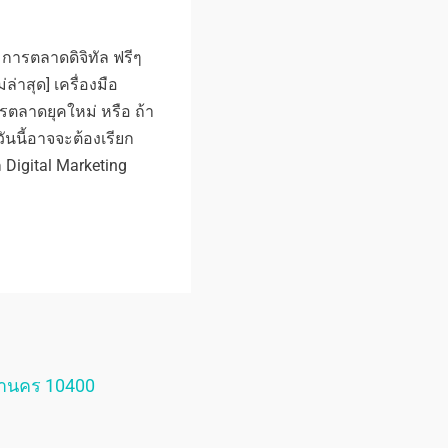
การตลาดดิจิทัล ฟรีๆ
ล่าสุด] เครื่องมือ
รตลาดยุคใหม่ หรือ ถ้า
วันนี้อาจจะต้องเรียก
 Digital Marketing
หานคร 10400