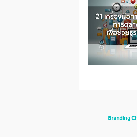
Branding 