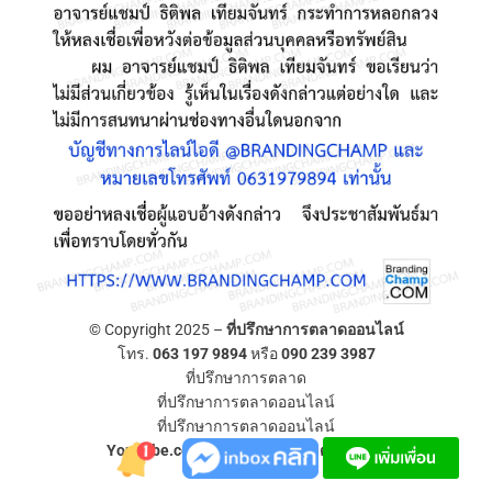
© Copyright 2025 –
ที่ปรึกษาการตลาดออนไลน์
โทร.
063 197 9894
หรือ
090 239 3987
ที่ปรึกษาการตลาด
ที่ปรึกษาการตลาดออนไลน์
ที่ปรึกษาการตลาดออนไลน์
YouTube.com/ที่ปรึกษาการตลาดออนไลน์