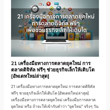
21 เครื่องมือทางการตลาดยุคใหม่ การ
ตลาดดิจิทัล ฟรีๆ ช่วยธุรกิจเล็กให้เติบโต
[อัพเดทใหม่ล่าสุด]
21 เครื่องมือทางการตลาดยุคใหม่ การตลาดดิจิทัล
ฟรีๆ ชวยธุรกิจเล็กให้เติบโต [อัพเดทใหม่ล่าสุด]
เครื่องมือทางการตลาดยุคใหม่ เครื่องมือการตลาด
ยุคใหม่ หรือ ถ้าจะให้เข้ากับคำว่า “ยุคใหม่” จริงๆ วัน