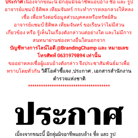
ประกาศ
เนื่องจากขณะนี้ มีกลุ่มมิจฉาชีพแอบอ้าง ชื่อ และ รูป
อาจารย์แชมป์ ธิติพล เทียมจันทร์ กระทำการหลอกลวงให้หลง
เชื่อ เพื่อหวังต่อข้อมูลส่วนบุคคลหรือทรัพย์สิน
อาจารย์แชมป์ ธิติพล เทียมจันทร์ ขอเรียนว่าไม่มีส่วน
เกี่ยวข้อง หรือ รู้เห็นในเรื่องดังกล่าวแต่อย่างใด และไม่มีการ
สนทนาผ่านช่องทางอื่นใดนอกจาก
บัญชีทางการไลน์ไอดี @BrandingChamp และ หมายเลข
โทรศัพท์ 0631979894 เท่านั้น
ขออย่าหลงเชื่อผู้แอบอ้างดังกล่าว จึงประชาสัมพันธ์มาเพื่อ
ทราบโดยทั่วกัน
วิดีโอคำชี้แจง
,
ประกาศ
,
เอกสารสำนักงาน
ตำรวจแห่งชาติ
**************************************