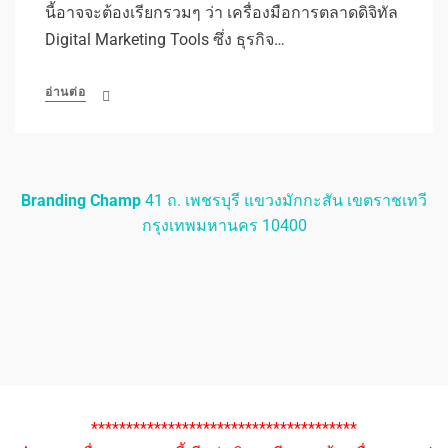
นี้อาจจะต้องเรียกรวมๆ ว่า เครื่องมือการตลาดดิจิทัล
Digital Marketing Tools ซึ่ง ธุรกิจ…
อ่านต่อ
Branding Champ
41 ถ. เพชรบุรี แขวงมักกะสัน เขตราชเทวี
กรุงเทพมหานคร 10400
**************************************