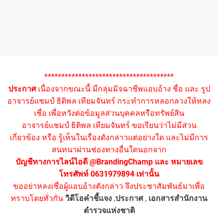
**************************************
ประกาศ
เนื่องจากขณะนี้ มีกลุ่มมิจฉาชีพแอบอ้าง ชื่อ และ รูป
อาจารย์แชมป์ ธิติพล เทียมจันทร์ กระทำการหลอกลวงให้หลง
เชื่อ เพื่อหวังต่อข้อมูลส่วนบุคคลหรือทรัพย์สิน
อาจารย์แชมป์ ธิติพล เทียมจันทร์ ขอเรียนว่าไม่มีส่วน
เกี่ยวข้อง หรือ รู้เห็นในเรื่องดังกล่าวแต่อย่างใด และไม่มีการ
สนทนาผ่านช่องทางอื่นใดนอกจาก
บัญชีทางการไลน์ไอดี @BrandingChamp และ หมายเลข
โทรศัพท์ 0631979894 เท่านั้น
ขออย่าหลงเชื่อผู้แอบอ้างดังกล่าว จึงประชาสัมพันธ์มาเพื่อ
ทราบโดยทั่วกัน
วิดีโอคำชี้แจง
,
ประกาศ
,
เอกสารสำนักงาน
ตำรวจแห่งชาติ