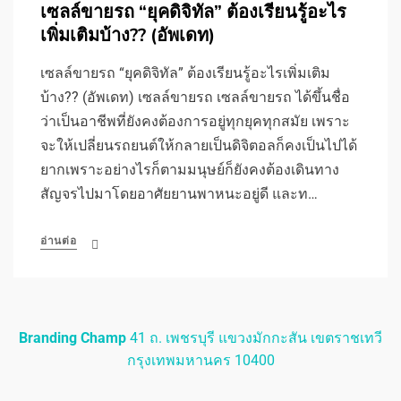
เซลล์ขายรถ “ยุคดิจิทัล” ต้องเรียนรู้อะไร
เพิ่มเติมบ้าง?? (อัพเดท)
เซลล์ขายรถ “ยุคดิจิทัล” ต้องเรียนรู้อะไรเพิ่มเติม
บ้าง?? (อัพเดท) เซลล์ขายรถ เซลล์ขายรถ ได้ขึ้นชื่อ
ว่าเป็นอาชีพที่ยังคงต้องการอยู่ทุกยุคทุกสมัย เพราะ
จะให้เปลี่ยนรถยนต์ให้กลายเป็นดิจิตอลก็คงเป็นไปได้
ยากเพราะอย่างไรก็ตามมนุษย์ก็ยังคงต้องเดินทาง
สัญจรไปมาโดยอาศัยยานพาหนะอยู่ดี และท…
อ่านต่อ
Branding Champ
41 ถ. เพชรบุรี แขวงมักกะสัน เขตราชเทวี
กรุงเทพมหานคร 10400