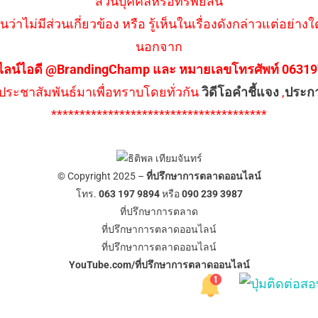
ส่วนบุคคลหรือทรัพย์สิน
นว่าไม่มีส่วนเกี่ยวข้อง หรือ รู้เห็นในเรื่องดังกล่าวแต่อย
นอกจาก
ไลน์ไอดี @BrandingChamp และ หมายเลขโทรศัพท์ 0631979
ึงประชาสัมพันธ์มาเพื่อทราบโดยทั่วกัน
วิดีโอคำชี้แจง
,
ประก
**************************************
© Copyright 2025 –
ที่ปรึกษาการตลาดออนไลน์
โทร.
063 197 9894
หรือ
090 239 3987
ที่ปรึกษาการตลาด
ที่ปรึกษาการตลาดออนไลน์
ที่ปรึกษาการตลาดออนไลน์
YouTube.com/ที่ปรึกษาการตลาดออนไลน์