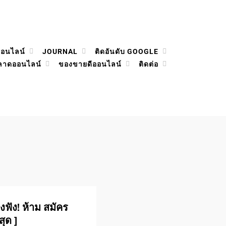
ออนไลน์
JOURNAL
ติดอันดับ GOOGLE
ลาดออนไลน์
ของขายดีออนไลน์
ติดต่อ
ฟัง! ห้าม สมัคร
สุด ]