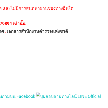
่างใด และไม่มีการสนทนาผ่านช่องทางอื่นใด
894 เท่านั้น
าศ
,
เอกสารสำนักงานตำรวจแห่งชาติ