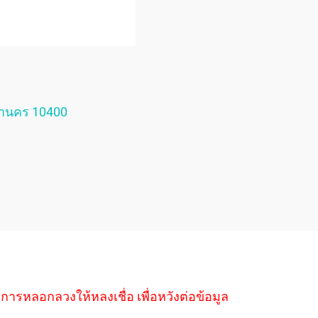
หานคร 10400
ำการหลอกลวงให้หลงเชื่อ เพื่อหวังต่อข้อมูล