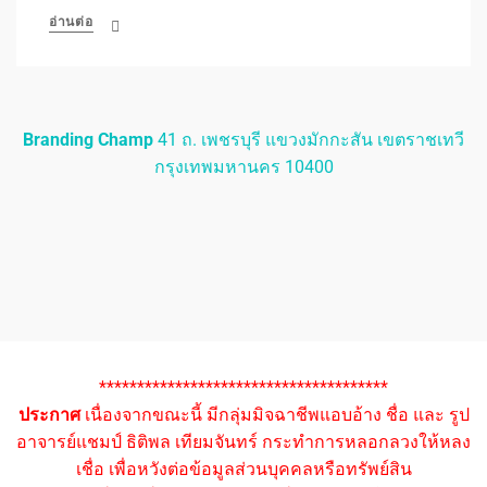
อ่านต่อ
Branding Champ
41 ถ. เพชรบุรี แขวงมักกะสัน เขตราชเทวี
กรุงเทพมหานคร 10400
**************************************
ประกาศ
เนื่องจากขณะนี้ มีกลุ่มมิจฉาชีพแอบอ้าง ชื่อ และ รูป
อาจารย์แชมป์ ธิติพล เทียมจันทร์ กระทำการหลอกลวงให้หลง
เชื่อ เพื่อหวังต่อข้อมูลส่วนบุคคลหรือทรัพย์สิน