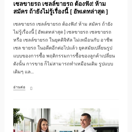
เซลขายรถ เซลล์ขายรถ ต้องฟัง! ห้าม
สมัคร ถ้ายังไม่รู้เรื่องนี้ [ อัพเดทล่าสุด ]
เซลขายรถ เซลล์ขายรถ ต้องฟัง! ห้าม สมัคร ถ้ายัง
ไม่รู้เรื่องนี้ [ อัพเดทล่าสุด ] เซลขายรถ เซลขายรถ
หรือ เซลล์ขายรถ ในยุคดิจิทัล ไม่เหมือนกับ อาชีพ
เซล ขายรถ ในอดีตอีกต่อไปแล้ว ยุคสมัยเปลี่ยนรูป
แบบของการซื้อ พฤติกรรมการซื้อของลูกค้าเปลี่ยน
ดังนั้น การขาย ก็ไม่สามารถทำเหมือนเดิม รูปแบบ
เดิมๆ แล…
อ่านต่อ