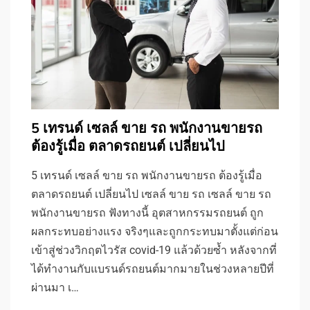
5 เทรนด์ เซลล์ ขาย รถ พนักงานขายรถ
ต้องรู้เมื่อ ตลาดรถยนต์ เปลี่ยนไป
5 เทรนด์ เซลล์ ขาย รถ พนักงานขายรถ ต้องรู้เมื่อ
ตลาดรถยนต์ เปลี่ยนไป เซลล์ ขาย รถ เซลล์ ขาย รถ
พนักงานขายรถ ฟังทางนี้ อุตสาหกรรมรถยนต์ ถูก
ผลกระทบอย่างแรง จริงๆและถูกกระทบมาตั้งแต่ก่อน
เข้าสู่ช่วงวิกฤตไวรัส covid-19 แล้วด้วยซ้ำ หลังจากที่
ได้ทำงานกับแบรนด์รถยนต์มากมายในช่วงหลายปีที่
ผ่านมา เ…