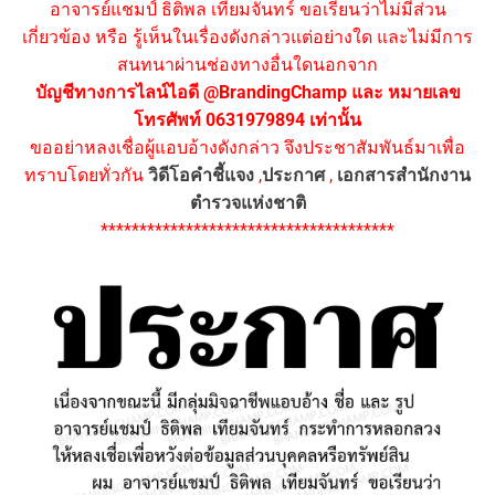
อาจารย์แชมป์ ธิติพล เทียมจันทร์ ขอเรียนว่าไม่มีส่วน
เกี่ยวข้อง หรือ รู้เห็นในเรื่องดังกล่าวแต่อย่างใด และไม่มีการ
สนทนาผ่านช่องทางอื่นใดนอกจาก
บัญชีทางการไลน์ไอดี @BrandingChamp และ หมายเลข
โทรศัพท์ 0631979894 เท่านั้น
ขออย่าหลงเชื่อผู้แอบอ้างดังกล่าว จึงประชาสัมพันธ์มาเพื่อ
ทราบโดยทั่วกัน
วิดีโอคำชี้แจง
,
ประกาศ
,
เอกสารสำนักงาน
ตำรวจแห่งชาติ
**************************************