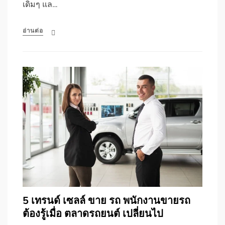
เดิมๆ แล…
อ่านต่อ
5 เทรนด์ เซลล์ ขาย รถ พนักงานขายรถ
ต้องรู้เมื่อ ตลาดรถยนต์ เปลี่ยนไป