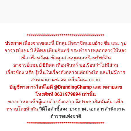
**************************************
ประกาศ
เนื่องจากขณะนี้ มีกลุ่มมิจฉาชีพแอบอ้าง ชื่อ และ รูป
อาจารย์แชมป์ ธิติพล เทียมจันทร์ กระทำการหลอกลวงให้หลง
เชื่อ เพื่อหวังต่อข้อมูลส่วนบุคคลหรือทรัพย์สิน
อาจารย์แชมป์ ธิติพล เทียมจันทร์ ขอเรียนว่าไม่มีส่วน
เกี่ยวข้อง หรือ รู้เห็นในเรื่องดังกล่าวแต่อย่างใด และไม่มีการ
สนทนาผ่านช่องทางอื่นใดนอกจาก
บัญชีทางการไลน์ไอดี @BrandingChamp และ หมายเลข
โทรศัพท์ 0631979894 เท่านั้น
ขออย่าหลงเชื่อผู้แอบอ้างดังกล่าว จึงประชาสัมพันธ์มาเพื่อ
ทราบโดยทั่วกัน
วิดีโอคำชี้แจง
,
ประกาศ
,
เอกสารสำนักงาน
ตำรวจแห่งชาติ
**************************************