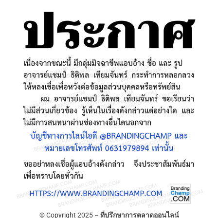
© Copyright 2025 –
ที่ปรึกษาการตลาดออนไลน์