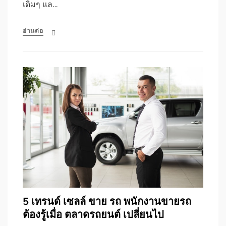
เดิมๆ แล…
อ่านต่อ
5 เทรนด์ เซลล์ ขาย รถ พนักงานขายรถ
ต้องรู้เมื่อ ตลาดรถยนต์ เปลี่ยนไป