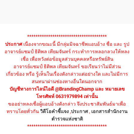
**************************************
ประกาศ
เนื่องจากขณะนี้ มีกลุ่มมิจฉาชีพแอบอ้าง ชื่อ และ รูป
อาจารย์แชมป์ ธิติพล เทียมจันทร์ กระทำการหลอกลวงให้หลง
เชื่อ เพื่อหวังต่อข้อมูลส่วนบุคคลหรือทรัพย์สิน
อาจารย์แชมป์ ธิติพล เทียมจันทร์ ขอเรียนว่าไม่มีส่วน
เกี่ยวข้อง หรือ รู้เห็นในเรื่องดังกล่าวแต่อย่างใด และไม่มีการ
สนทนาผ่านช่องทางอื่นใดนอกจาก
บัญชีทางการไลน์ไอดี @BrandingChamp และ หมายเลข
โทรศัพท์ 0631979894 เท่านั้น
ขออย่าหลงเชื่อผู้แอบอ้างดังกล่าว จึงประชาสัมพันธ์มาเพื่อ
ทราบโดยทั่วกัน
วิดีโอคำชี้แจง
,
ประกาศ
,
เอกสารสำนักงาน
ตำรวจแห่งชาติ
**************************************