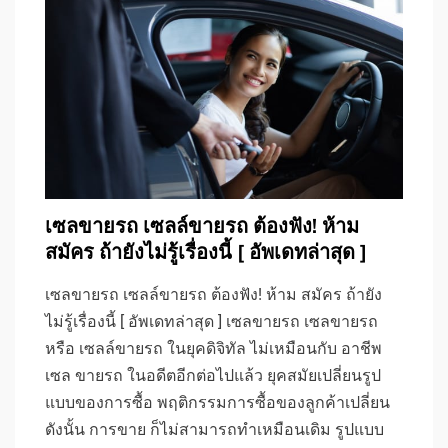
เซลขายรถ เซลล์ขายรถ ต้องฟัง! ห้าม
สมัคร ถ้ายังไม่รู้เรื่องนี้ [ อัพเดทล่าสุด ]
เซลขายรถ เซลล์ขายรถ ต้องฟัง! ห้าม สมัคร ถ้ายัง
ไม่รู้เรื่องนี้ [ อัพเดทล่าสุด ] เซลขายรถ เซลขายรถ
หรือ เซลล์ขายรถ ในยุคดิจิทัล ไม่เหมือนกับ อาชีพ
เซล ขายรถ ในอดีตอีกต่อไปแล้ว ยุคสมัยเปลี่ยนรูป
แบบของการซื้อ พฤติกรรมการซื้อของลูกค้าเปลี่ยน
ดังนั้น การขาย ก็ไม่สามารถทำเหมือนเดิม รูปแบบ