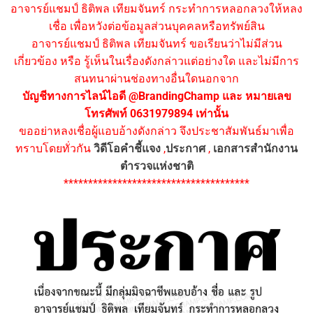
อาจารย์แชมป์ ธิติพล เทียมจันทร์ กระทำการหลอกลวงให้หลง
เชื่อ เพื่อหวังต่อข้อมูลส่วนบุคคลหรือทรัพย์สิน
อาจารย์แชมป์ ธิติพล เทียมจันทร์ ขอเรียนว่าไม่มีส่วน
เกี่ยวข้อง หรือ รู้เห็นในเรื่องดังกล่าวแต่อย่างใด และไม่มีการ
สนทนาผ่านช่องทางอื่นใดนอกจาก
บัญชีทางการไลน์ไอดี @BrandingChamp และ หมายเลข
โทรศัพท์ 0631979894 เท่านั้น
ขออย่าหลงเชื่อผู้แอบอ้างดังกล่าว จึงประชาสัมพันธ์มาเพื่อ
ทราบโดยทั่วกัน
วิดีโอคำชี้แจง
,
ประกาศ
,
เอกสารสำนักงาน
ตำรวจแห่งชาติ
**************************************