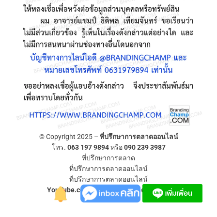
© Copyright 2025 –
ที่ปรึกษาการตลาดออนไลน์
โทร.
063 197 9894
หรือ
090 239 3987
ที่ปรึกษาการตลาด
ที่ปรึกษาการตลาดออนไลน์
ที่ปรึกษาการตลาดออนไลน์
YouTube.com/ที่ปรึกษาการตลาดออนไลน์
Allium Theme by
TemplateLens
⋅
Powered by
WordPress