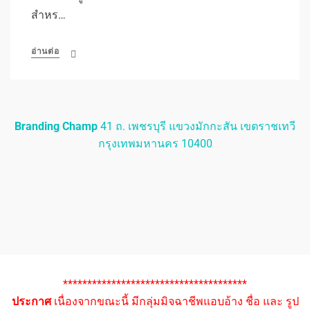
สำหร…
อ่านต่อ
Branding Champ
41 ถ. เพชรบุรี แขวงมักกะสัน เขตราชเทวี
กรุงเทพมหานคร 10400
**************************************
ประกาศ
เนื่องจากขณะนี้ มีกลุ่มมิจฉาชีพแอบอ้าง ชื่อ และ รูป