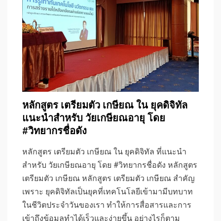
หลักสูตร เตรียมตัว เกษียณ ใน ยุคดิจิทัล
แนะนำสำหรับ วัยเกษียณอายุ โดย
#วิทยากรชื่อดัง
หลักสูตร เตรียมตัว เกษียณ ใน ยุคดิจิทัล ที่แนะนำ
สำหรับ วัยเกษียณอายุ โดย #วิทยากรชื่อดัง หลักสูตร
เตรียมตัว เกษียณ หลักสูตร เตรียมตัว เกษียณ สำคัญ
เพราะ ยุคดิจิทัลเป็นยุคที่เทคโนโลยีเข้ามามีบทบาท
ในชีวิตประจำวันของเรา ทำให้การสื่อสารและการ
เข้าถึงข้อมูลทำได้เร็วและง่ายขึ้น อย่างไรก็ตาม