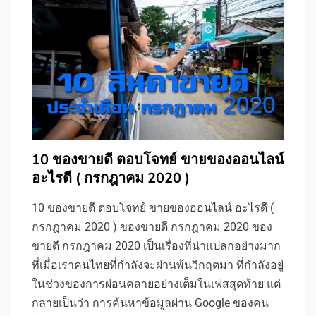
10 ของขายดี ตอบโจทย์ ขายของออนไลน์
อะไรดี ( กรกฎาคม 2020 )
10 ของขายดี ตอบโจทย์ ขายของออนไลน์ อะไรดี (
กรกฎาคม 2020 ) ของขายดี กรกฎาคม 2020 ของ
ขายดี กรกฎาคม 2020 เป็นเรื่องที่น่าแปลกอย่างมาก
ที่เมื่อเราคนไทยที่กำลังจะผ่านพ้นวิกฤตมา ที่กำลังอยู่
ในช่วงของการผ่อนคลายอย่างเต็มในเฟสสุดท้าย แต่
กลายเป็นว่า การค้นหาข้อมูลผ่าน Google ของคน