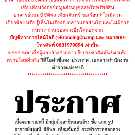
เชื่อ เพื่อหวังต่อข้อมูลส่วนบุคคลหรือทรัพย์สิน
อาจารย์แชมป์ ธิติพล เทียมจันทร์ ขอเรียนว่าไม่มีส่วน
เกี่ยวข้อง หรือ รู้เห็นในเรื่องดังกล่าวแต่อย่างใด และไม่มีการ
สนทนาผ่านช่องทางอื่นใดนอกจาก
บัญชีทางการไลน์ไอดี @BrandingChamp และ หมายเลข
โทรศัพท์ 0631979894 เท่านั้น
ขออย่าหลงเชื่อผู้แอบอ้างดังกล่าว จึงประชาสัมพันธ์มาเพื่อ
ทราบโดยทั่วกัน
วิดีโอคำชี้แจง
,
ประกาศ
,
เอกสารสำนักงาน
ตำรวจแห่งชาติ
**************************************