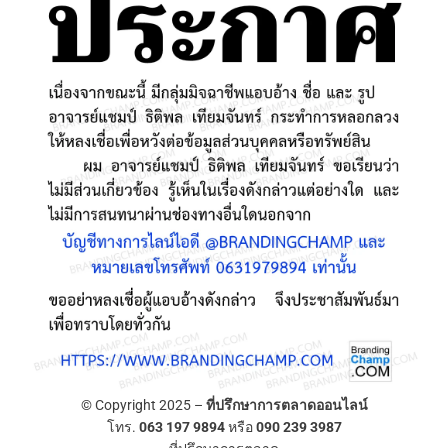
© Copyright 2025 –
ที่ปรึกษาการตลาดออนไลน์
โทร.
063 197 9894
หรือ
090 239 3987