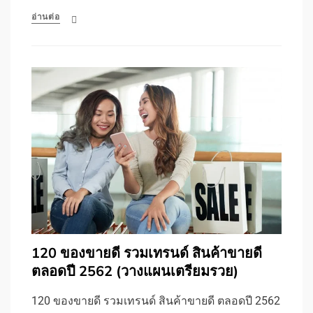
อ่านต่อ
120 ของขายดี รวมเทรนด์ สินค้าขายดี
ตลอดปี 2562 (วางแผนเตรียมรวย)
120 ของขายดี รวมเทรนด์ สินค้าขายดี ตลอดปี 2562