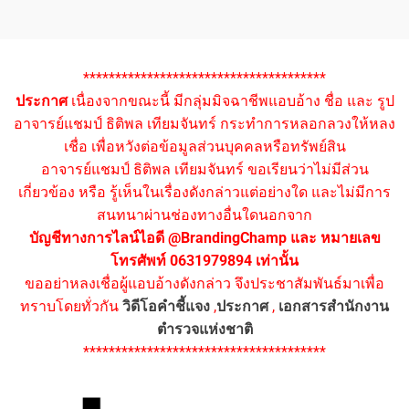
**************************************
ประกาศ
เนื่องจากขณะนี้ มีกลุ่มมิจฉาชีพแอบอ้าง ชื่อ และ รูป
อาจารย์แชมป์ ธิติพล เทียมจันทร์ กระทำการหลอกลวงให้หลง
เชื่อ เพื่อหวังต่อข้อมูลส่วนบุคคลหรือทรัพย์สิน
อาจารย์แชมป์ ธิติพล เทียมจันทร์ ขอเรียนว่าไม่มีส่วน
เกี่ยวข้อง หรือ รู้เห็นในเรื่องดังกล่าวแต่อย่างใด และไม่มีการ
สนทนาผ่านช่องทางอื่นใดนอกจาก
บัญชีทางการไลน์ไอดี @BrandingChamp และ หมายเลข
โทรศัพท์ 0631979894 เท่านั้น
ขออย่าหลงเชื่อผู้แอบอ้างดังกล่าว จึงประชาสัมพันธ์มาเพื่อ
ทราบโดยทั่วกัน
วิดีโอคำชี้แจง
,
ประกาศ
,
เอกสารสำนักงาน
ตำรวจแห่งชาติ
**************************************