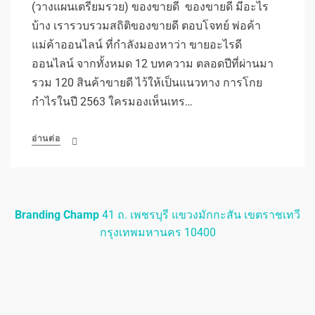
(วางแผนเตรียมรวย) ของขายดี ของขายดี มีอะไร
บ้าง เรารวบรวมสถิติของขายดี ตอบโจทย์ พ่อค้า
แม่ค้าออนไลน์ ที่กำลังมองหาว่า ขายอะไรดี
ออนไลน์ จากทั้งหมด 12 บทความ ตลอดปีที่ผ่านมา
รวม 120 สินค้าขายดี ไว้ให้เป็นแนวทาง การโกย
กำไรในปี 2563 ใครมองเห็นเทร…
อ่านต่อ
Branding Champ
41 ถ. เพชรบุรี แขวงมักกะสัน เขตราชเทวี
กรุงเทพมหานคร 10400