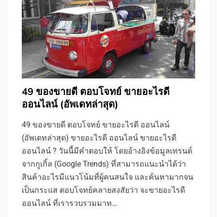
49 ของขายดี ตอบโจทย์ ขายอะไรดี
ออนไลน์ (อัพเดทล่าสุด)
49 ของขายดี ตอบโจทย์ ขายอะไรดี ออนไลน์
(อัพเดทล่าสุด) ขายอะไรดี ออนไลน์ ขายอะไรดี
ออนไลน์ ? วันนี้มีคำตอบให้ โดยอ้างอิงข้อมูลเทรนด์
จากกูเกิ้ล (Google Trends) ที่สามารถแนะนำได้ว่า
สินค้าอะไรมีแนวโน้มที่ผู้คนสนใจ และค้นหามากจน
เป็นกระแส ตอบโจทย์คลายสงสัยว่า จะขายอะไรดี
ออนไลน์ ที่เรารวบรวมมาท…