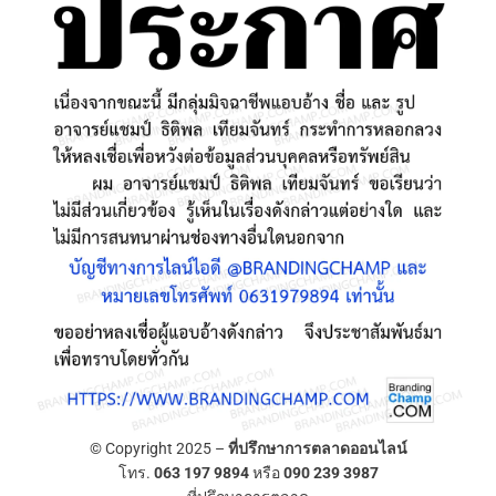
© Copyright 2025 –
ที่ปรึกษาการตลาดออนไลน์
โทร.
063 197 9894
หรือ
090 239 3987