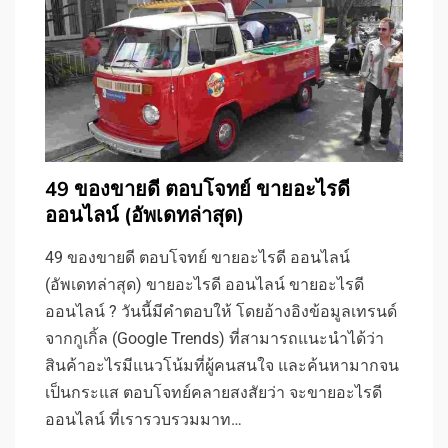
49 ของขายดี ตอบโจทย์ ขายอะไรดี
ออนไลน์ (อัพเดทล่าสุด)
49 ของขายดี ตอบโจทย์ ขายอะไรดี ออนไลน์
(อัพเดทล่าสุด) ขายอะไรดี ออนไลน์ ขายอะไรดี
ออนไลน์ ? วันนี้มีคำตอบให้ โดยอ้างอิงข้อมูลเทรนด์
จากกูเกิ้ล (Google Trends) ที่สามารถแนะนำได้ว่า
สินค้าอะไรมีแนวโน้มที่ผู้คนสนใจ และค้นหามากจน
เป็นกระแส ตอบโจทย์คลายสงสัยว่า จะขายอะไรดี
ออนไลน์ ที่เรารวบรวมมาท…