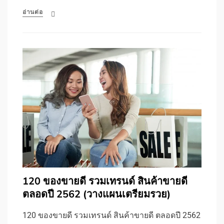
อ่านต่อ
120 ของขายดี รวมเทรนด์ สินค้าขายดี
ตลอดปี 2562 (วางแผนเตรียมรวย)
120 ของขายดี รวมเทรนด์ สินค้าขายดี ตลอดปี 2562