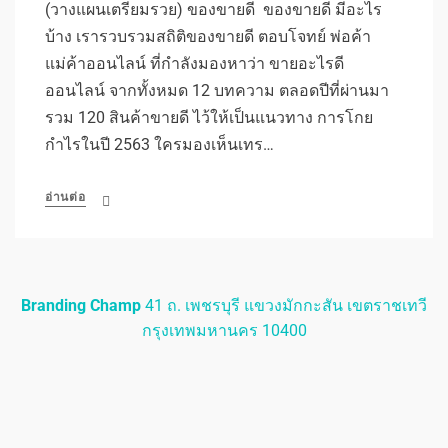
(วางแผนเตรียมรวย) ของขายดี ของขายดี มีอะไร
บ้าง เรารวบรวมสถิติของขายดี ตอบโจทย์ พ่อค้า
แม่ค้าออนไลน์ ที่กำลังมองหาว่า ขายอะไรดี
ออนไลน์ จากทั้งหมด 12 บทความ ตลอดปีที่ผ่านมา
รวม 120 สินค้าขายดี ไว้ให้เป็นแนวทาง การโกย
กำไรในปี 2563 ใครมองเห็นเทร…
อ่านต่อ
Branding Champ
41 ถ. เพชรบุรี แขวงมักกะสัน เขตราชเทวี
กรุงเทพมหานคร 10400