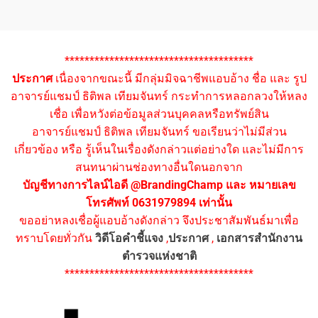
**************************************
ประกาศ
เนื่องจากขณะนี้ มีกลุ่มมิจฉาชีพแอบอ้าง ชื่อ และ รูป
อาจารย์แชมป์ ธิติพล เทียมจันทร์ กระทำการหลอกลวงให้หลง
เชื่อ เพื่อหวังต่อข้อมูลส่วนบุคคลหรือทรัพย์สิน
อาจารย์แชมป์ ธิติพล เทียมจันทร์ ขอเรียนว่าไม่มีส่วน
เกี่ยวข้อง หรือ รู้เห็นในเรื่องดังกล่าวแต่อย่างใด และไม่มีการ
สนทนาผ่านช่องทางอื่นใดนอกจาก
บัญชีทางการไลน์ไอดี @BrandingChamp และ หมายเลข
โทรศัพท์ 0631979894 เท่านั้น
ขออย่าหลงเชื่อผู้แอบอ้างดังกล่าว จึงประชาสัมพันธ์มาเพื่อ
ทราบโดยทั่วกัน
วิดีโอคำชี้แจง
,
ประกาศ
,
เอกสารสำนักงาน
ตำรวจแห่งชาติ
**************************************