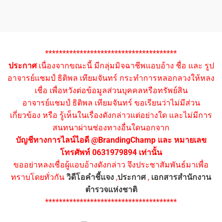
**************************************
ประกาศ
เนื่องจากขณะนี้ มีกลุ่มมิจฉาชีพแอบอ้าง ชื่อ และ รูป
อาจารย์แชมป์ ธิติพล เทียมจันทร์ กระทำการหลอกลวงให้หลง
เชื่อ เพื่อหวังต่อข้อมูลส่วนบุคคลหรือทรัพย์สิน
อาจารย์แชมป์ ธิติพล เทียมจันทร์ ขอเรียนว่าไม่มีส่วน
เกี่ยวข้อง หรือ รู้เห็นในเรื่องดังกล่าวแต่อย่างใด และไม่มีการ
สนทนาผ่านช่องทางอื่นใดนอกจาก
บัญชีทางการไลน์ไอดี @BrandingChamp และ หมายเลข
โทรศัพท์ 0631979894 เท่านั้น
ขออย่าหลงเชื่อผู้แอบอ้างดังกล่าว จึงประชาสัมพันธ์มาเพื่อ
ทราบโดยทั่วกัน
วิดีโอคำชี้แจง
,
ประกาศ
,
เอกสารสำนักงาน
ตำรวจแห่งชาติ
**************************************