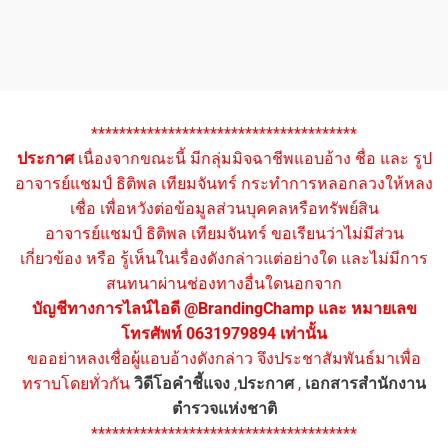
**************************************
ประกาศ
เนื่องจากขณะนี้ มีกลุ่มมิจฉาชีพแอบอ้าง ชื่อ และ รูป
อาจารย์แชมป์ ธิติพล เทียมจันทร์ กระทำการหลอกลวงให้หลง
เชื่อ เพื่อหวังต่อข้อมูลส่วนบุคคลหรือทรัพย์สิน
อาจารย์แชมป์ ธิติพล เทียมจันทร์ ขอเรียนว่าไม่มีส่วน
เกี่ยวข้อง หรือ รู้เห็นในเรื่องดังกล่าวแต่อย่างใด และไม่มีการ
สนทนาผ่านช่องทางอื่นใดนอกจาก
บัญชีทางการไลน์ไอดี @BrandingChamp และ หมายเลข
โทรศัพท์ 0631979894 เท่านั้น
ขออย่าหลงเชื่อผู้แอบอ้างดังกล่าว จึงประชาสัมพันธ์มาเพื่อ
ทราบโดยทั่วกัน
วิดีโอคำชี้แจง
,
ประกาศ
,
เอกสารสำนักงาน
ตำรวจแห่งชาติ
**************************************