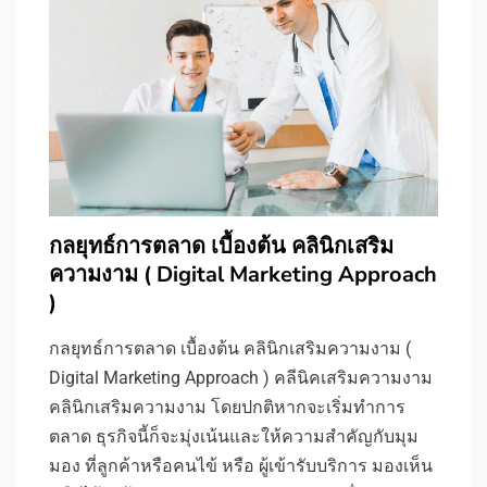
กลยุทธ์การตลาด เบื้องต้น คลินิกเสริม
ความงาม ( Digital Marketing Approach
)
กลยุทธ์การตลาด เบื้องต้น คลินิกเสริมความงาม (
Digital Marketing Approach ) คลีนิคเสริมความงาม
คลินิกเสริมความงาม โดยปกติหากจะเริ่มทำการ
ตลาด ธุรกิจนี้ก็จะมุ่งเน้นและให้ความสำคัญกับมุม
มอง ที่ลูกค้าหรือคนไข้ หรือ ผู้เข้ารับบริการ มองเห็น