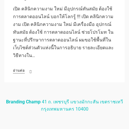
เปิด คลินิกความงาม ใหม่ มีอุปกรณ์ทันสมัย ต้องใช้
การตลาดออนไลน์ บอกให้โลกรู้ !!! เปิด คลินิกความ
งาม เปิด คลินิกความงาม ใหม่ มีเครื่องมือ อุปกรณ์
ทันสมัย ต้องใช้ การตลาดออนไลน์ ช่วยโปรโมท ใน
ฐานะที่ปรึกษาการตลาดออนไลน์ ผมขอใช้พื้นที่ใน
เว็บไซต์ส่วนตัวแห่งนี้ในการอธิบาย รายละเอียดและ
วิธีทางใน…
อ่านต่อ
Branding Champ
41 ถ. เพชรบุรี แขวงมักกะสัน เขตราชเทวี
กรุงเทพมหานคร 10400