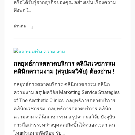
หรือได้รับรู้จากธุรกิจของคุณ อย่างเช่น เรื่องความ
พึงพอใ…
อ่านต่อ
กลยุทธ์การตลาดบริการ คลินิกเวชกรรม
คลินิกความงาม (สรุปผลวิจัย) ต้องอ่าน !
กลยุทธ์การตลาดบริการ คลินิกเวชกรรม คลินิก
ความงาม สรุปผลวิจัย Marketing Service Strategies
of The Aesthetic Clinics กลยุทธ์การตลาดบริการ
คลินิกเวชกรรม กลยุทธ์การตลาดบริการ คลินิก
ความงาม คลินิกเวชกรรม สรุปจากผลวิจัย ปัจจุบัน
การสื่อสารระหว่างบุคคลเกิดขึ้นได้ตลอดเวลา คน
ไทยส่วนมากจึงนิยม รับ…