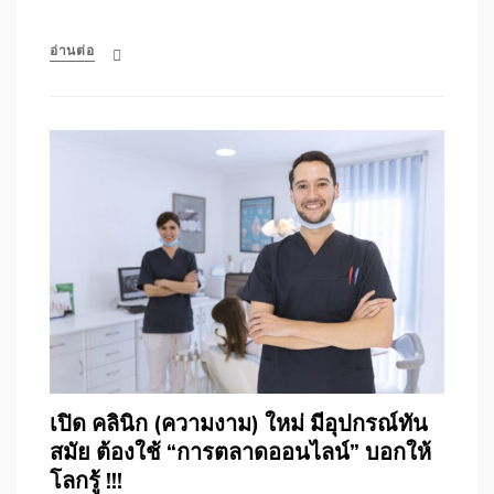
อ่านต่อ
เปิด คลินิก (ความงาม) ใหม่ มีอุปกรณ์ทัน
สมัย ต้องใช้ “การตลาดออนไลน์” บอกให้
โลกรู้ !!!