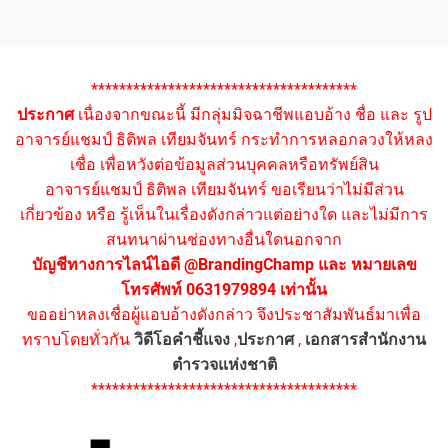
**************************************
ประกาศ
เนื่องจากขณะนี้ มีกลุ่มมิจฉาชีพแอบอ้าง ชื่อ และ รูป
อาจารย์แชมป์ ธิติพล เทียมจันทร์ กระทำการหลอกลวงให้หลง
เชื่อ เพื่อหวังต่อข้อมูลส่วนบุคคลหรือทรัพย์สิน
อาจารย์แชมป์ ธิติพล เทียมจันทร์ ขอเรียนว่าไม่มีส่วน
เกี่ยวข้อง หรือ รู้เห็นในเรื่องดังกล่าวแต่อย่างใด และไม่มีการ
สนทนาผ่านช่องทางอื่นใดนอกจาก
บัญชีทางการไลน์ไอดี @BrandingChamp และ หมายเลข
โทรศัพท์ 0631979894 เท่านั้น
ขออย่าหลงเชื่อผู้แอบอ้างดังกล่าว จึงประชาสัมพันธ์มาเพื่อ
ทราบโดยทั่วกัน
วิดีโอคำชี้แจง
,
ประกาศ
,
เอกสารสำนักงาน
ตำรวจแห่งชาติ
**************************************