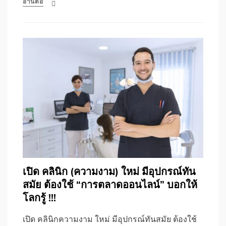
อ่านต่อ
เปิด คลินิก (ความงาม) ใหม่ มีอุปกรณ์ทัน
สมัย ต้องใช้ “การตลาดออนไลน์” บอกให้
โลกรู้ !!!
เปิด คลินิกความงาม ใหม่ มีอุปกรณ์ทันสมัย ต้องใช้