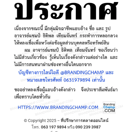
© Copyright 2025 –
ที่ปรึกษาการตลาดออนไลน์
โทร.
063 197 9894
หรือ
090 239 3987