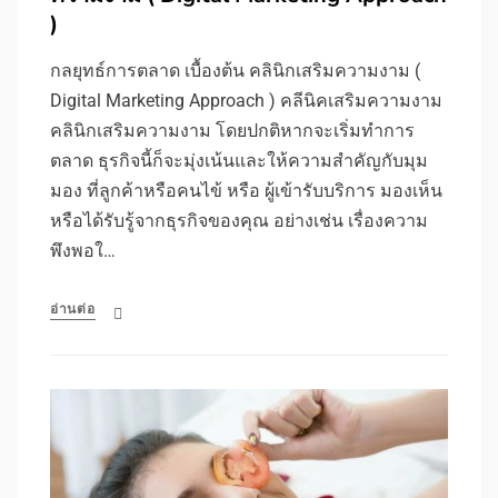
)
กลยุทธ์การตลาด เบื้องต้น คลินิกเสริมความงาม (
Digital Marketing Approach ) คลีนิคเสริมความงาม
คลินิกเสริมความงาม โดยปกติหากจะเริ่มทำการ
ตลาด ธุรกิจนี้ก็จะมุ่งเน้นและให้ความสำคัญกับมุม
มอง ที่ลูกค้าหรือคนไข้ หรือ ผู้เข้ารับบริการ มองเห็น
หรือได้รับรู้จากธุรกิจของคุณ อย่างเช่น เรื่องความ
พึงพอใ…
อ่านต่อ