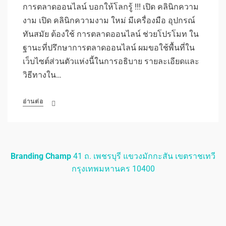
การตลาดออนไลน์ บอกให้โลกรู้ !!! เปิด คลินิกความ
งาม เปิด คลินิกความงาม ใหม่ มีเครื่องมือ อุปกรณ์
ทันสมัย ต้องใช้ การตลาดออนไลน์ ช่วยโปรโมท ใน
ฐานะที่ปรึกษาการตลาดออนไลน์ ผมขอใช้พื้นที่ใน
เว็บไซต์ส่วนตัวแห่งนี้ในการอธิบาย รายละเอียดและ
วิธีทางใน…
อ่านต่อ
Branding Champ
41 ถ. เพชรบุรี แขวงมักกะสัน เขตราชเทวี
กรุงเทพมหานคร 10400