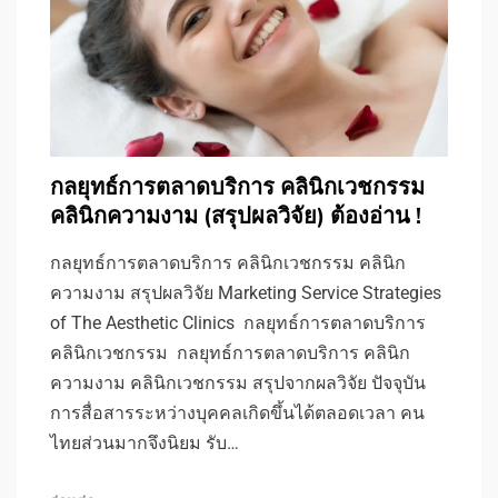
กลยุทธ์การตลาดบริการ คลินิกเวชกรรม
คลินิกความงาม (สรุปผลวิจัย) ต้องอ่าน !
กลยุทธ์การตลาดบริการ คลินิกเวชกรรม คลินิก
ความงาม สรุปผลวิจัย Marketing Service Strategies
of The Aesthetic Clinics กลยุทธ์การตลาดบริการ
คลินิกเวชกรรม กลยุทธ์การตลาดบริการ คลินิก
ความงาม คลินิกเวชกรรม สรุปจากผลวิจัย ปัจจุบัน
การสื่อสารระหว่างบุคคลเกิดขึ้นได้ตลอดเวลา คน
ไทยส่วนมากจึงนิยม รับ…