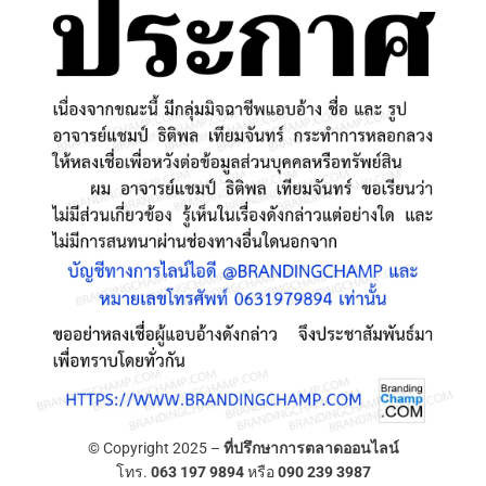
© Copyright 2025 –
ที่ปรึกษาการตลาดออนไลน์
โทร.
063 197 9894
หรือ
090 239 3987