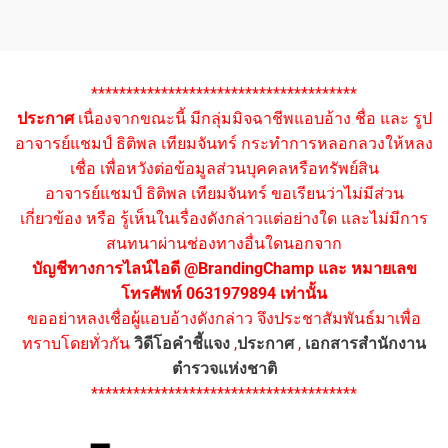
**************************************
ประกาศ
เนื่องจากขณะนี้ มีกลุ่มมิจฉาชีพแอบอ้าง ชื่อ และ รูป
อาจารย์แชมป์ ธิติพล เทียมจันทร์ กระทำการหลอกลวงให้หลง
เชื่อ เพื่อหวังต่อข้อมูลส่วนบุคคลหรือทรัพย์สิน
อาจารย์แชมป์ ธิติพล เทียมจันทร์ ขอเรียนว่าไม่มีส่วน
เกี่ยวข้อง หรือ รู้เห็นในเรื่องดังกล่าวแต่อย่างใด และไม่มีการ
สนทนาผ่านช่องทางอื่นใดนอกจาก
บัญชีทางการไลน์ไอดี @BrandingChamp และ หมายเลข
โทรศัพท์ 0631979894 เท่านั้น
ขออย่าหลงเชื่อผู้แอบอ้างดังกล่าว จึงประชาสัมพันธ์มาเพื่อ
ทราบโดยทั่วกัน
วิดีโอคำชี้แจง
,
ประกาศ
,
เอกสารสำนักงาน
ตำรวจแห่งชาติ
**************************************