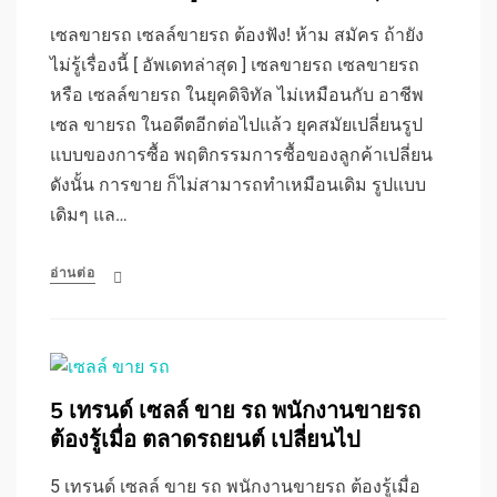
เซลขายรถ เซลล์ขายรถ ต้องฟัง! ห้าม สมัคร ถ้ายัง
ไม่รู้เรื่องนี้ [ อัพเดทล่าสุด ] เซลขายรถ เซลขายรถ
หรือ เซลล์ขายรถ ในยุคดิจิทัล ไม่เหมือนกับ อาชีพ
เซล ขายรถ ในอดีตอีกต่อไปแล้ว ยุคสมัยเปลี่ยนรูป
แบบของการซื้อ พฤติกรรมการซื้อของลูกค้าเปลี่ยน
ดังนั้น การขาย ก็ไม่สามารถทำเหมือนเดิม รูปแบบ
เดิมๆ แล…
อ่านต่อ
5 เทรนด์ เซลล์ ขาย รถ พนักงานขายรถ
ต้องรู้เมื่อ ตลาดรถยนต์ เปลี่ยนไป
5 เทรนด์ เซลล์ ขาย รถ พนักงานขายรถ ต้องรู้เมื่อ