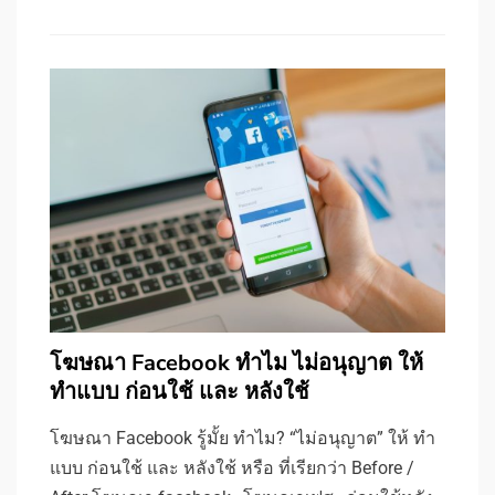
โฆษณา Facebook ทำไม ไม่อนุญาต ให้
ทำแบบ ก่อนใช้ และ หลังใช้
โฆษณา Facebook รู้มั้ย ทำไม? “ไม่อนุญาต” ให้ ทำ
แบบ ก่อนใช้ และ หลังใช้ หรือ ที่เรียกว่า Before /