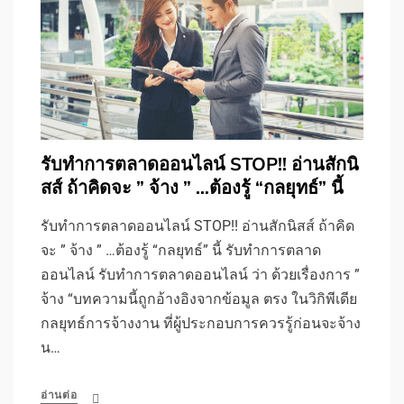
รับทําการตลาดออนไลน์ STOP!! อ่านสักนิ
สส์ ถ้าคิดจะ ” จ้าง ” …ต้องรู้ “กลยุทธ์” นี้
รับทําการตลาดออนไลน์ STOP!! อ่านสักนิสส์ ถ้าคิด
จะ ” จ้าง ” …ต้องรู้ “กลยุทธ์” นี้ รับทําการตลาด
ออนไลน์ รับทําการตลาดออนไลน์ ว่า ด้วยเรื่องการ ”
จ้าง “บทความนี้ถูกอ้างอิงจากข้อมูล ตรง ในวิกิพีเดีย
กลยุทธ์การจ้างงาน ที่ผู้ประกอบการควรรู้ก่อนจะจ้าง
น…
อ่านต่อ