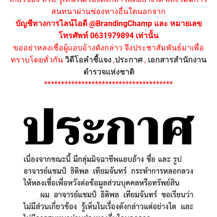
สนทนาผ่านช่องทางอื่นใดนอกจาก
บัญชีทางการไลน์ไอดี @BrandingChamp และ หมายเลข
โทรศัพท์ 0631979894 เท่านั้น
ขออย่าหลงเชื่อผู้แอบอ้างดังกล่าว จึงประชาสัมพันธ์มาเพื่อ
ทราบโดยทั่วกัน
วิดีโอคำชี้แจง
,
ประกาศ
,
เอกสารสำนักงาน
ตำรวจแห่งชาติ
**************************************