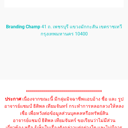
Branding Champ
41 ถ. เพชรบุรี แขวงมักกะสัน เขตราชเทวี
กรุงเทพมหานคร 10400
**************************************
ประกาศ
เนื่องจากขณะนี้ มีกลุ่มมิจฉาชีพแอบอ้าง ชื่อ และ รูป
อาจารย์แชมป์ ธิติพล เทียมจันทร์ กระทำการหลอกลวงให้หลง
เชื่อ เพื่อหวังต่อข้อมูลส่วนบุคคลหรือทรัพย์สิน
อาจารย์แชมป์ ธิติพล เทียมจันทร์ ขอเรียนว่าไม่มีส่วน
เกี่ยวข้อง หรือ รู้เห็นในเรื่องดังกล่าวแต่อย่างใด และไม่มีการ