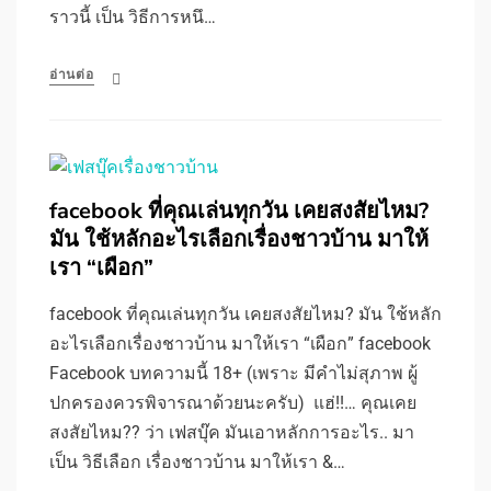
ราวนี้ เป็น วิธีการหนึ…
อ่านต่อ
facebook ที่คุณเล่นทุกวัน เคยสงสัยไหม?
มัน ใช้หลักอะไรเลือกเรื่องชาวบ้าน มาให้
เรา “เผือก”
facebook ที่คุณเล่นทุกวัน เคยสงสัยไหม? มัน ใช้หลัก
อะไรเลือกเรื่องชาวบ้าน มาให้เรา “เผือก” facebook
Facebook บทความนี้ 18+ (เพราะ มีคำไม่สุภาพ ผู้
ปกครองควรพิจารณาด้วยนะครับ) แฮ่!!… คุณเคย
สงสัยไหม?? ว่า เฟสบุ๊ค มันเอาหลักการอะไร.. มา
เป็น วิธีเลือก เรื่องชาวบ้าน มาให้เรา &…