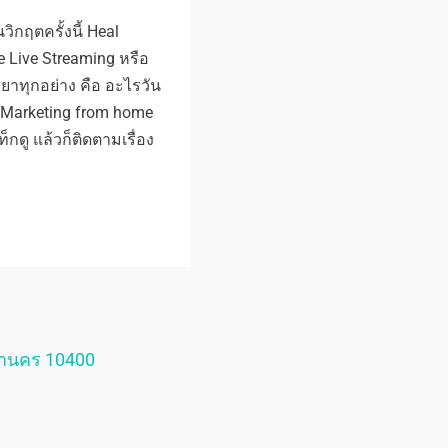
วิกฤตครั้งนี้ Heal
e Live Streaming หรือ
วยาทุกอย่าง คือ อะไรวัน
บ Marketing from home
ดู แล้วก็ติดตามเรื่อง
หานคร 10400