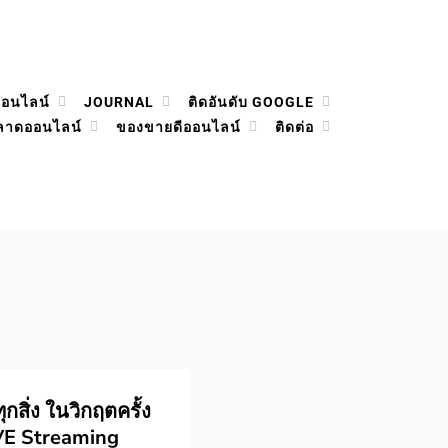
ออนไลน์
JOURNAL
ติดอันดับ GOOGLE
ลาดออนไลน์
ของขายดีออนไลน์
ติดต่อ
กสิ่ง ในวิกฤตครั้ง
IVE Streaming