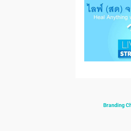
Branding 