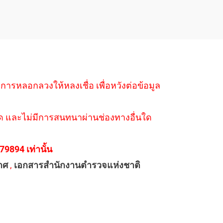
ำการหลอกลวงให้หลงเชื่อ เพื่อหวังต่อข้อมูล
่างใด และไม่มีการสนทนาผ่านช่องทางอื่นใด
894 เท่านั้น
าศ
,
เอกสารสำนักงานตำรวจแห่งชาติ