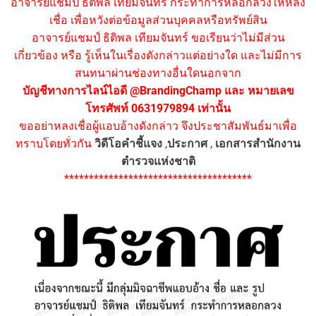
อาจารย์แชมป์ ธิติพล เทียมจันทร์ กระทำการหลอกลวงให้หลง
เชื่อ เพื่อหวังต่อข้อมูลส่วนบุคคลหรือทรัพย์สิน
อาจารย์แชมป์ ธิติพล เทียมจันทร์ ขอเรียนว่าไม่มีส่วน
เกี่ยวข้อง หรือ รู้เห็นในเรื่องดังกล่าวแต่อย่างใด และไม่มีการ
สนทนาผ่านช่องทางอื่นใดนอกจาก
บัญชีทางการไลน์ไอดี @BrandingChamp และ หมายเลข
โทรศัพท์ 0631979894 เท่านั้น
ขออย่าหลงเชื่อผู้แอบอ้างดังกล่าว จึงประชาสัมพันธ์มาเพื่อ
ทราบโดยทั่วกัน
วิดีโอคำชี้แจง
,
ประกาศ
,
เอกสารสำนักงาน
ตำรวจแห่งชาติ
**************************************