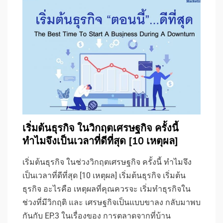
เริ่มต้นธุรกิจ ในวิกฤตเศรษฐกิจ ครั้งนี้
ทำไมจึงเป็นเวลาที่ดีที่สุด [10 เหตุผล]
เริ่มต้นธุรกิจ ในช่วงวิกฤตเศรษฐกิจ ครั้งนี้ ทำไมจึง
เป็นเวลาที่ดีที่สุด [10 เหตุผล] เริ่มต้นธุรกิจ เริ่มต้น
ธุรกิจ อะไรคือ เหตุผลที่คุณควรจะ เริ่มทำธุรกิจใน
ช่วงที่มีวิกฤติ และ เศรษฐกิจเป็นแบบขาลง กลับมาพบ
กันกับ EP.3 ในเรื่องของ การตลาดจากที่บ้าน