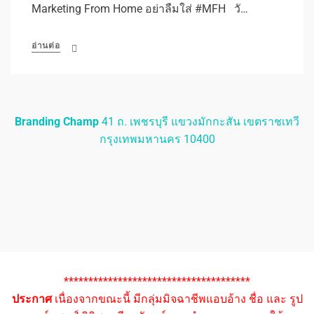
Marketing From Home อย่าลืมใส่ #MFH วั…
อ่านต่อ
Branding Champ
41 ถ. เพชรบุรี แขวงมักกะสัน เขตราชเทวี
กรุงเทพมหานคร 10400
**************************************
ประกาศ
เนื่องจากขณะนี้ มีกลุ่มมิจฉาชีพแอบอ้าง ชื่อ และ รูป