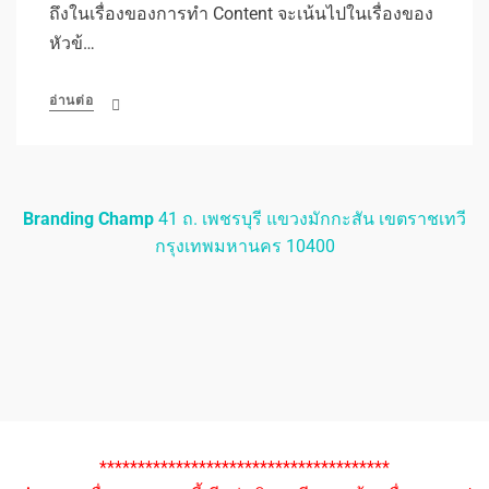
ถึงในเรื่องของการทำ Content จะเน้นไปในเรื่องของ
หัวข้…
อ่านต่อ
Branding Champ
41 ถ. เพชรบุรี แขวงมักกะสัน เขตราชเทวี
กรุงเทพมหานคร 10400
**************************************