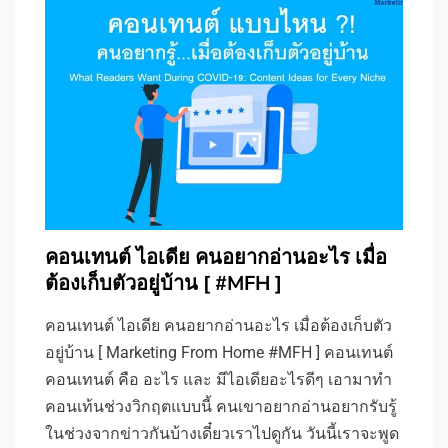
คอนเทนต์ ไอเดีย คนอยากอ่านอะไร เมื่อ
ต้องเก็บตัวอยู่บ้าน [ #MFH ]
คอนเทนต์ ไอเดีย คนอยากอ่านอะไร เมื่อต้องเก็บตัว
อยู่บ้าน [ Marketing From Home #MFH ] คอนเทนต์
คอนเทนต์ คือ อะไร และ มีไอเดียอะไรดีๆ เอามาทำ
คอนเท้นช่วงวิกฤตแบบนี้ คนเขาอยากอ่านอยากรับรู้
ในช่วงจากข่าวกันบ้างเดี๋ยวเราไปดูกัน วันนี้เราจะพูด