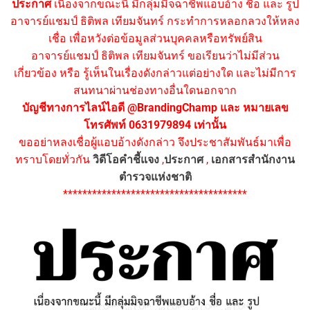
ประกาศ
เนื่องจากขณะนี้ มีกลุ่มมิจฉาชีพแอบอ้าง ชื่อ และ รูป
อาจารย์แชมป์ ธิติพล เทียมจันทร์ กระทำการหลอกลวงให้หลง
เชื่อ เพื่อหวังต่อข้อมูลส่วนบุคคลหรือทรัพย์สิน
อาจารย์แชมป์ ธิติพล เทียมจันทร์ ขอเรียนว่าไม่มีส่วน
เกี่ยวข้อง หรือ รู้เห็นในเรื่องดังกล่าวแต่อย่างใด และไม่มีการ
สนทนาผ่านช่องทางอื่นใดนอกจาก
บัญชีทางการไลน์ไอดี @BrandingChamp และ หมายเลข
โทรศัพท์ 0631979894 เท่านั้น
ขออย่าหลงเชื่อผู้แอบอ้างดังกล่าว จึงประชาสัมพันธ์มาเพื่อ
ทราบโดยทั่วกัน
วิดีโอคำชี้แจง
,
ประกาศ
,
เอกสารสำนักงาน
ตำรวจแห่งชาติ
**************************************