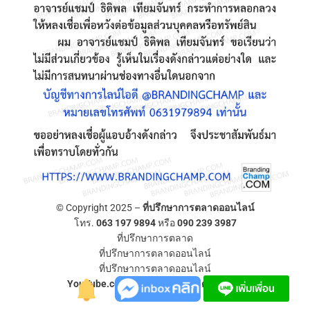
© Copyright 2025 –
ที่ปรึกษาการตลาดออนไลน์
โทร.
063 197 9894
หรือ
090 239 3987
ที่ปรึกษาการตลาด
ที่ปรึกษาการตลาดออนไลน์
ที่ปรึกษาการตลาดออนไลน์
YouTube.com/ที่ปรึกษาการตลาดออนไลน์