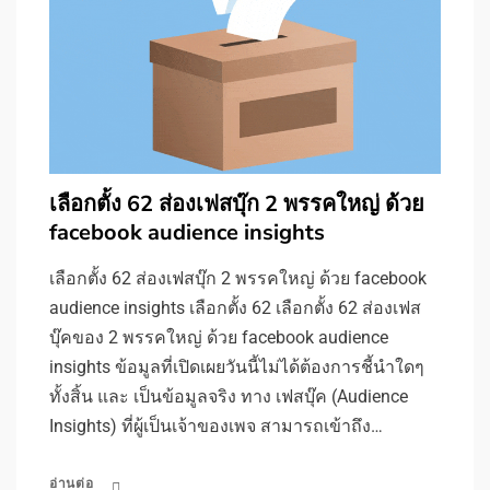
เลือกตั้ง 62 ส่องเฟสบุ๊ก 2 พรรคใหญ่ ด้วย
facebook audience insights
เลือกตั้ง 62 ส่องเฟสบุ๊ก 2 พรรคใหญ่ ด้วย facebook
audience insights เลือกตั้ง 62 เลือกตั้ง 62 ส่องเฟส
บุ๊คของ 2 พรรคใหญ่ ด้วย facebook audience
insights ข้อมูลที่เปิดเผยวันนี้ไม่ได้ต้องการชี้นำใดๆ
ทั้งสิ้น และ เป็นข้อมูลจริง ทาง เฟสบุ๊ค (Audience
Insights) ที่ผู้เป็นเจ้าของเพจ สามารถเข้าถึง…
อ่านต่อ