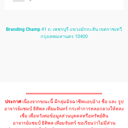
Branding Champ
41 ถ. เพชรบุรี แขวงมักกะสัน เขตราชเทวี
กรุงเทพมหานคร 10400
**************************************
ประกาศ
เนื่องจากขณะนี้ มีกลุ่มมิจฉาชีพแอบอ้าง ชื่อ และ รูป
อาจารย์แชมป์ ธิติพล เทียมจันทร์ กระทำการหลอกลวงให้หลง
เชื่อ เพื่อหวังต่อข้อมูลส่วนบุคคลหรือทรัพย์สิน
อาจารย์แชมป์ ธิติพล เทียมจันทร์ ขอเรียนว่าไม่มีส่วน