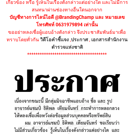
เกี่ยวข้อง หรือ รู้เห็นในเรื่องดังกล่าวแต่อย่างใด และไม่มีการ
สนทนาผ่านช่องทางอื่นใดนอกจาก
บัญชีทางการไลน์ไอดี @BrandingChamp และ หมายเลข
โทรศัพท์ 0631979894 เท่านั้น
ขออย่าหลงเชื่อผู้แอบอ้างดังกล่าว จึงประชาสัมพันธ์มาเพื่อ
ทราบโดยทั่วกัน
วิดีโอคำชี้แจง
,
ประกาศ
,
เอกสารสำนักงาน
ตำรวจแห่งชาติ
**************************************