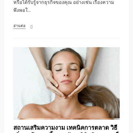
หรือได้รับรู้จากธุรกิจของคุณ อย่างเช่น เรื่องความ
พึงพอใ…
อ่านต่อ
สถานเสริมความงาม เทคนิคการตลาด วิธี