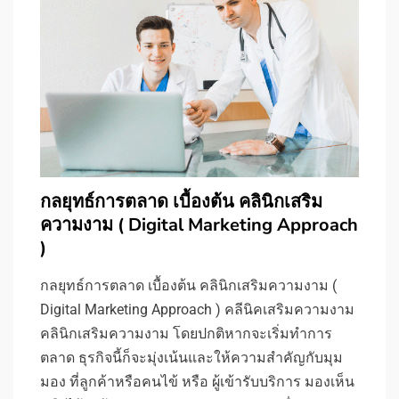
กลยุทธ์การตลาด เบื้องต้น คลินิกเสริม
ความงาม ( Digital Marketing Approach
)
กลยุทธ์การตลาด เบื้องต้น คลินิกเสริมความงาม (
Digital Marketing Approach ) คลีนิคเสริมความงาม
คลินิกเสริมความงาม โดยปกติหากจะเริ่มทำการ
ตลาด ธุรกิจนี้ก็จะมุ่งเน้นและให้ความสำคัญกับมุม
มอง ที่ลูกค้าหรือคนไข้ หรือ ผู้เข้ารับบริการ มองเห็น