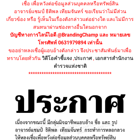
เชื่อ เพื่อหวังต่อข้อมูลส่วนบุคคลหรือทรัพย์สิน
อาจารย์แชมป์ ธิติพล เทียมจันทร์ ขอเรียนว่าไม่มีส่วน
เกี่ยวข้อง หรือ รู้เห็นในเรื่องดังกล่าวแต่อย่างใด และไม่มีการ
สนทนาผ่านช่องทางอื่นใดนอกจาก
บัญชีทางการไลน์ไอดี @BrandingChamp และ หมายเลข
โทรศัพท์ 0631979894 เท่านั้น
ขออย่าหลงเชื่อผู้แอบอ้างดังกล่าว จึงประชาสัมพันธ์มาเพื่อ
ทราบโดยทั่วกัน
วิดีโอคำชี้แจง
,
ประกาศ
,
เอกสารสำนักงาน
ตำรวจแห่งชาติ
**************************************