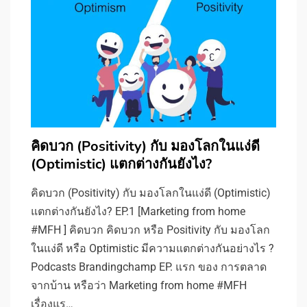
คิดบวก (Positivity) กับ มองโลกในแง่ดี
(Optimistic) แตกต่างกันยังไง?
คิดบวก (Positivity) กับ มองโลกในแง่ดี (Optimistic)
แตกต่างกันยังไง? EP.1 [Marketing from home
#MFH ] คิดบวก คิดบวก หรือ Positivity กับ มองโลก
ในแง่ดี หรือ Optimistic มีความแตกต่างกันอย่างไร ?
Podcasts Brandingchamp EP. แรก ของ การตลาด
จากบ้าน หรือว่า Marketing from home #MFH
เรื่องแร…