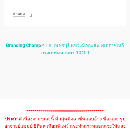
อ่านต่อ
Branding Champ
41 ถ. เพชรบุรี แขวงมักกะสัน เขตราชเทวี
กรุงเทพมหานคร 10400
**************************************
ประกาศ
เนื่องจากขณะนี้ มีกลุ่มมิจฉาชีพแอบอ้าง ชื่อ และ รูป
อาจารย์แชมป์ ธิติพล เทียมจันทร์ กระทำการหลอกลวงให้หลง