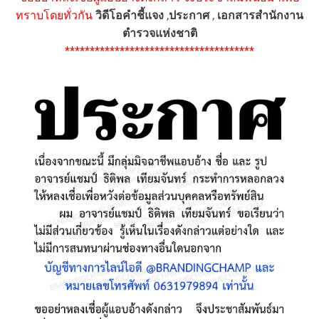
ทราบโดยทั่วกัน
วิดีโอคำชี้แจง
,
ประกาศ
,
เอกสารสำนักงาน
ตำรวจแห่งชาติ
**************************************