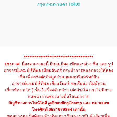
กรุงเทพมหานคร 10400
**************************************
ประกาศ
เนื่องจากขณะนี้ มีกลุ่มมิจฉาชีพแอบอ้าง ชื่อ และ รูป
อาจารย์แชมป์ ธิติพล เทียมจันทร์ กระทำการหลอกลวงให้หลง
เชื่อ เพื่อหวังต่อข้อมูลส่วนบุคคลหรือทรัพย์สิน
อาจารย์แชมป์ ธิติพล เทียมจันทร์ ขอเรียนว่าไม่มีส่วน
เกี่ยวข้อง หรือ รู้เห็นในเรื่องดังกล่าวแต่อย่างใด และไม่มีการ
สนทนาผ่านช่องทางอื่นใดนอกจาก
บัญชีทางการไลน์ไอดี @BrandingChamp และ หมายเลข
โทรศัพท์ 0631979894 เท่านั้น
ขออย่าหลงเชื่อผู้แอบอ้างดังกล่าว จึงประชาสัมพันธ์มาเพื่อ