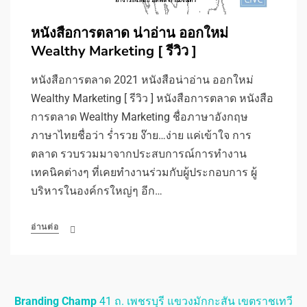
หนังสือการตลาด น่าอ่าน ออกใหม่
Wealthy Marketing [ รีวิว ]
หนังสือการตลาด 2021 หนังสือน่าอ่าน ออกใหม่
Wealthy Marketing [ รีวิว ] หนังสือการตลาด หนังสือ
การตลาด Wealthy Marketing ชื่อภาษาอังกฤษ
ภาษาไทยชื่อว่า ร่ำรวย ง๊าย…ง่าย แค่เข้าใจ การ
ตลาด รวบรวมมาจากประสบการณ์การทำงาน
เทคนิคต่างๆ ที่เคยทำงานร่วมกับผู้ประกอบการ ผู้
บริหารในองค์กรใหญ่ๆ อีก…
อ่านต่อ
Branding Champ
41 ถ. เพชรบุรี แขวงมักกะสัน เขตราชเทวี