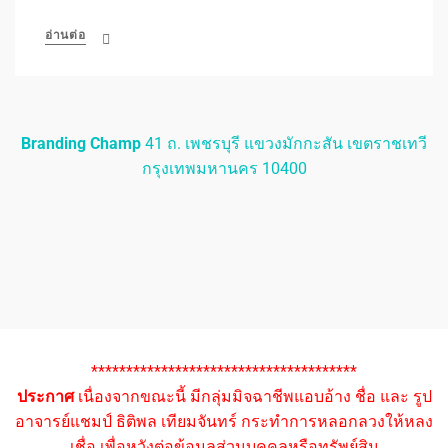
อ่านต่อ
Branding Champ
41 ถ. เพชรบุรี แขวงมักกะสัน เขตราชเทวี
กรุงเทพมหานคร 10400
**************************************
ประกาศ
เนื่องจากขณะนี้ มีกลุ่มมิจฉาชีพแอบอ้าง ชื่อ และ รูป
อาจารย์แชมป์ ธิติพล เทียมจันทร์ กระทำการหลอกลวงให้หลง
เชื่อ เพื่อหวังต่อข้อมูลส่วนบุคคลหรือทรัพย์สิน