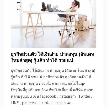
ธุรกิจส่วนตัว ได้เงินง่าย น่าลงทุน (อัพเดท
ใหม่ล่าสุด) รู้แล้ว ทำได้ รวยแน่
ธุรกิจส่วนตัว ได้เงินง่าย น่าลงทุน (อัพเดทใหม่ล่าสุด)
รู้แล้ว ทำได้ รวยแน่ ธุรกิจส่วนตัว ธุรกิจส่วนตัว ได้
เงินง่าย น่าลงทุน ต้องเริ่มจากการมองไปในยุค
ปัจจุบันที่ถูกทำลายล้าง ด้วยโซเชี่ยลเน็ตเวิร์ค หลาก
หลายรูปแบบ เช่น facebook , instagram , Twitter ,
LINE , pinterest , tiktok , LinkedIn แล…