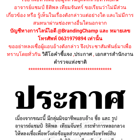
อาจารย์แชมป์ ธิติพล เทียมจันทร์ ขอเรียนว่าไม่มีส่วน
เกี่ยวข้อง หรือ รู้เห็นในเรื่องดังกล่าวแต่อย่างใด และไม่มีการ
สนทนาผ่านช่องทางอื่นใดนอกจาก
บัญชีทางการไลน์ไอดี @BrandingChamp และ หมายเลข
โทรศัพท์ 0631979894 เท่านั้น
ขออย่าหลงเชื่อผู้แอบอ้างดังกล่าว จึงประชาสัมพันธ์มาเพื่อ
ทราบโดยทั่วกัน
วิดีโอคำชี้แจง
,
ประกาศ
,
เอกสารสำนักงาน
ตำรวจแห่งชาติ
**************************************