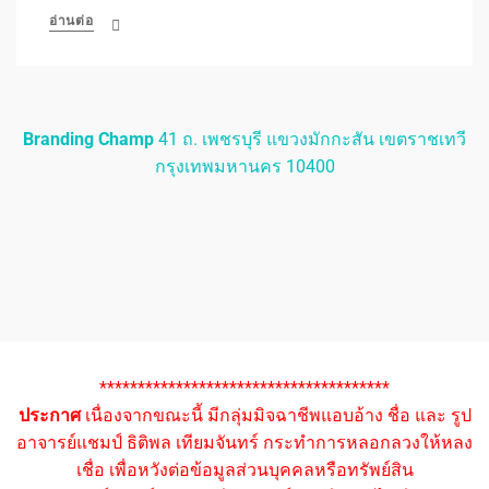
อ่านต่อ
Branding Champ
41 ถ. เพชรบุรี แขวงมักกะสัน เขตราชเทวี
กรุงเทพมหานคร 10400
**************************************
ประกาศ
เนื่องจากขณะนี้ มีกลุ่มมิจฉาชีพแอบอ้าง ชื่อ และ รูป
อาจารย์แชมป์ ธิติพล เทียมจันทร์ กระทำการหลอกลวงให้หลง
เชื่อ เพื่อหวังต่อข้อมูลส่วนบุคคลหรือทรัพย์สิน