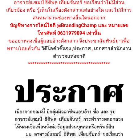
อาจารย์แชมป์ ธิติพล เทียมจันทร์ ขอเรียนว่าไม่มีส่วน
เกี่ยวข้อง หรือ รู้เห็นในเรื่องดังกล่าวแต่อย่างใด และไม่มีการ
สนทนาผ่านช่องทางอื่นใดนอกจาก
บัญชีทางการไลน์ไอดี @BrandingChamp และ หมายเลข
โทรศัพท์ 0631979894 เท่านั้น
ขออย่าหลงเชื่อผู้แอบอ้างดังกล่าว จึงประชาสัมพันธ์มาเพื่อ
ทราบโดยทั่วกัน
วิดีโอคำชี้แจง
,
ประกาศ
,
เอกสารสำนักงาน
ตำรวจแห่งชาติ
**************************************