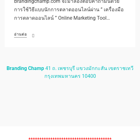
Brandingchamp.com จะมาลองตอบคำถามนี้ด้วย
การใช้วิธีแบบนักการตลาดออนไลน์ผ่าน ” เครื่องมือ
การตลาดออนไลน์ ” Online Marketing Tool…
อ่านต่อ
Branding Champ
41 ถ. เพชรบุรี แขวงมักกะสัน เขตราชเทวี
กรุงเทพมหานคร 10400
**************************************