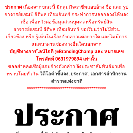
ประกาศ
เนื่องจากขณะนี้ มีกลุ่มมิจฉาชีพแอบอ้าง ชื่อ และ รูป
อาจารย์แชมป์ ธิติพล เทียมจันทร์ กระทำการหลอกลวงให้หลง
เชื่อ เพื่อหวังต่อข้อมูลส่วนบุคคลหรือทรัพย์สิน
อาจารย์แชมป์ ธิติพล เทียมจันทร์ ขอเรียนว่าไม่มีส่วน
เกี่ยวข้อง หรือ รู้เห็นในเรื่องดังกล่าวแต่อย่างใด และไม่มีการ
สนทนาผ่านช่องทางอื่นใดนอกจาก
บัญชีทางการไลน์ไอดี @BrandingChamp และ หมายเลข
โทรศัพท์ 0631979894 เท่านั้น
ขออย่าหลงเชื่อผู้แอบอ้างดังกล่าว จึงประชาสัมพันธ์มาเพื่อ
ทราบโดยทั่วกัน
วิดีโอคำชี้แจง
,
ประกาศ
,
เอกสารสำนักงาน
ตำรวจแห่งชาติ
**************************************