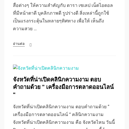
สื่อต่างๆ ให้ความสำคัญกับ ดารา เซเลป เน็ตไอดอล
ที่มีหน้าตาดี บุคลิกภาพดี รูปร่างดี สิ่งเหล่านี้ถูกใช้
เป็นแรงกระตุ้นในหลายๆทิศทาง เพื่อให้ เห็นถึง
ความสวย …
อ่านต่อ
จังหวัดที่น่าเปิดคลินิกความงาม ตอบ
คำถามด้วย ” เครื่องมือการตลาดออนไลน์
“
จังหวัดที่น่าเปิดคลินิกความงาม ตอบคำถามด้วย ”
เครื่องมือการตลาดออนไลน์ “ คลินิกความงาม
จังหวัดที่น่าเปิดคลินิกความงาม คือ จังหวัดไหน วันนี้