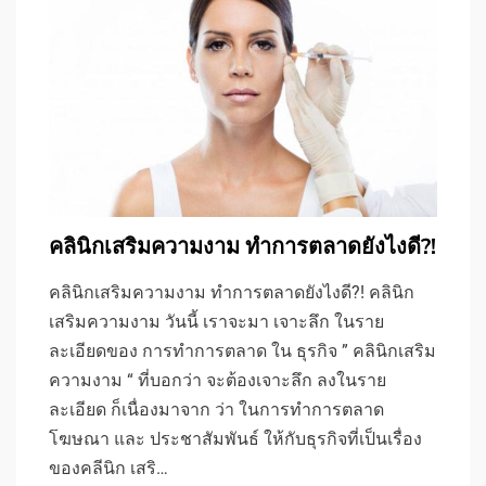
คลินิกเสริมความงาม ทำการตลาดยังไงดี?!
คลินิกเสริมความงาม ทำการตลาดยังไงดี?! คลินิก
เสริมความงาม วันนี้ เราจะมา เจาะลึก ในราย
ละเอียดของ การทำการตลาด ใน ธุรกิจ ” คลินิกเสริม
ความงาม “ ที่บอกว่า จะต้องเจาะลึก ลงในราย
ละเอียด ก็เนื่องมาจาก ว่า ในการทำการตลาด
โฆษณา และ ประชาสัมพันธ์ ให้กับธุรกิจที่เป็นเรื่อง
ของคลีนิก เสริ…