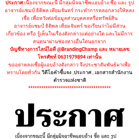
ประกาศ
เนื่องจากขณะนี้ มีกลุ่มมิจฉาชีพแอบอ้าง ชื่อ และ รูป
อาจารย์แชมป์ ธิติพล เทียมจันทร์ กระทำการหลอกลวงให้หลง
เชื่อ เพื่อหวังต่อข้อมูลส่วนบุคคลหรือทรัพย์สิน
อาจารย์แชมป์ ธิติพล เทียมจันทร์ ขอเรียนว่าไม่มีส่วน
เกี่ยวข้อง หรือ รู้เห็นในเรื่องดังกล่าวแต่อย่างใด และไม่มีการ
สนทนาผ่านช่องทางอื่นใดนอกจาก
บัญชีทางการไลน์ไอดี @BrandingChamp และ หมายเลข
โทรศัพท์ 0631979894 เท่านั้น
ขออย่าหลงเชื่อผู้แอบอ้างดังกล่าว จึงประชาสัมพันธ์มาเพื่อ
ทราบโดยทั่วกัน
วิดีโอคำชี้แจง
,
ประกาศ
,
เอกสารสำนักงาน
ตำรวจแห่งชาติ
**************************************