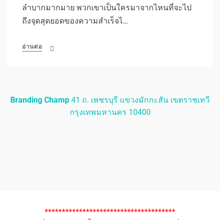
ลำบากมากมาย พวกเขาเป็นใครมาจากไหนที่จะไป
ถึงจุดสุดยอดของความสำเร็จไ…
อ่านต่อ
Branding Champ
41 ถ. เพชรบุรี แขวงมักกะสัน เขตราชเทวี
กรุงเทพมหานคร 10400
**************************************