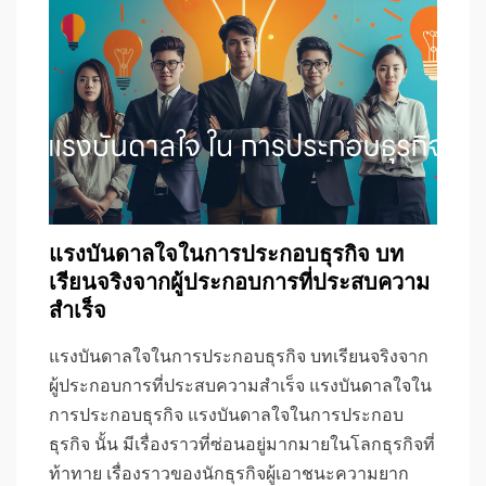
แรงบันดาลใจในการประกอบธุรกิจ บท
เรียนจริงจากผู้ประกอบการที่ประสบความ
สำเร็จ
แรงบันดาลใจในการประกอบธุรกิจ บทเรียนจริงจาก
ผู้ประกอบการที่ประสบความสำเร็จ แรงบันดาลใจใน
การประกอบธุรกิจ แรงบันดาลใจในการประกอบ
ธุรกิจ นั้น มีเรื่องราวที่ซ่อนอยู่มากมายในโลกธุรกิจที่
ท้าทาย เรื่องราวของนักธุรกิจผู้เอาชนะความยาก