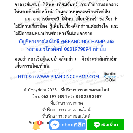
© Copyright 2025 –
ที่ปรึกษาการตลาดออนไลน์
โทร.
063 197 9894
หรือ
090 239 3987
ที่ปรึกษาการตลาด
ที่ปรึกษาการตลาดออนไลน์
ที่ปรึกษาการตลาดออนไลน์
YouTube.com/ที่ปรึกษาการตลาดออนไลน์