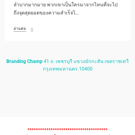
ลำบากมากมาย พวกเขาเป็นใครมาจากไหนที่จะไป
ถึงจุดสุดยอดของความสำเร็จไ…
อ่านต่อ
Branding Champ
41 ถ. เพชรบุรี แขวงมักกะสัน เขตราชเทวี
กรุงเทพมหานคร 10400
**************************************