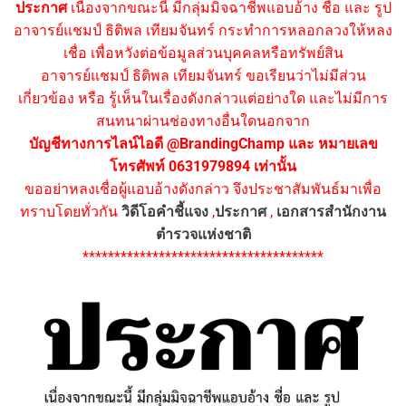
ประกาศ
เนื่องจากขณะนี้ มีกลุ่มมิจฉาชีพแอบอ้าง ชื่อ และ รูป
อาจารย์แชมป์ ธิติพล เทียมจันทร์ กระทำการหลอกลวงให้หลง
เชื่อ เพื่อหวังต่อข้อมูลส่วนบุคคลหรือทรัพย์สิน
อาจารย์แชมป์ ธิติพล เทียมจันทร์ ขอเรียนว่าไม่มีส่วน
เกี่ยวข้อง หรือ รู้เห็นในเรื่องดังกล่าวแต่อย่างใด และไม่มีการ
สนทนาผ่านช่องทางอื่นใดนอกจาก
บัญชีทางการไลน์ไอดี @BrandingChamp และ หมายเลข
โทรศัพท์ 0631979894 เท่านั้น
ขออย่าหลงเชื่อผู้แอบอ้างดังกล่าว จึงประชาสัมพันธ์มาเพื่อ
ทราบโดยทั่วกัน
วิดีโอคำชี้แจง
,
ประกาศ
,
เอกสารสำนักงาน
ตำรวจแห่งชาติ
**************************************