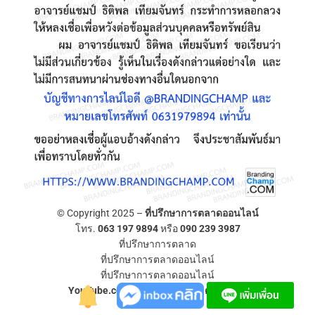
© Copyright 2025 –
ที่ปรึกษาการตลาดออนไลน์
โทร.
063 197 9894
หรือ
090 239 3987
ที่ปรึกษาการตลาด
ที่ปรึกษาการตลาดออนไลน์
ที่ปรึกษาการตลาดออนไลน์
YouTube.com/ที่ปรึกษาการตลาดออนไลน์