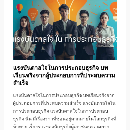
แรงบันดาลใจในการประกอบธุรกิจ บท
เรียนจริงจากผู้ประกอบการที่ประสบความ
สำเร็จ
แรงบันดาลใจในการประกอบธุรกิจ บทเรียนจริงจาก
ผู้ประกอบการที่ประสบความสำเร็จ แรงบันดาลใจใน
การประกอบธุรกิจ แรงบันดาลใจในการประกอบ
ธุรกิจ นั้น มีเรื่องราวที่ซ่อนอยู่มากมายในโลกธุรกิจที่
ท้าทาย เรื่องราวของนักธุรกิจผู้เอาชนะความยาก