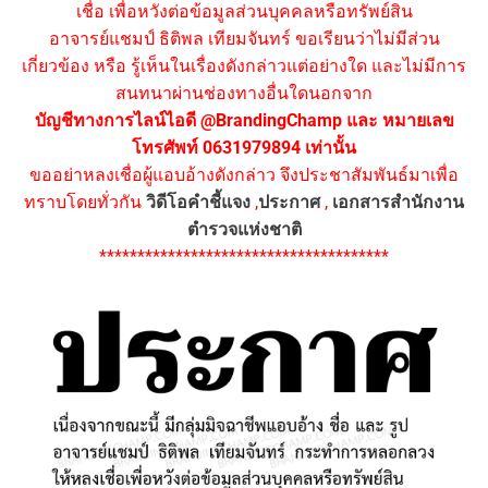
เชื่อ เพื่อหวังต่อข้อมูลส่วนบุคคลหรือทรัพย์สิน
อาจารย์แชมป์ ธิติพล เทียมจันทร์ ขอเรียนว่าไม่มีส่วน
เกี่ยวข้อง หรือ รู้เห็นในเรื่องดังกล่าวแต่อย่างใด และไม่มีการ
สนทนาผ่านช่องทางอื่นใดนอกจาก
บัญชีทางการไลน์ไอดี @BrandingChamp และ หมายเลข
โทรศัพท์ 0631979894 เท่านั้น
ขออย่าหลงเชื่อผู้แอบอ้างดังกล่าว จึงประชาสัมพันธ์มาเพื่อ
ทราบโดยทั่วกัน
วิดีโอคำชี้แจง
,
ประกาศ
,
เอกสารสำนักงาน
ตำรวจแห่งชาติ
**************************************