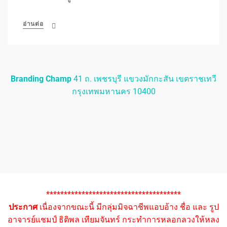
อ่านต่อ
Branding Champ
41 ถ. เพชรบุรี แขวงมักกะสัน เขตราชเทวี
กรุงเทพมหานคร 10400
**************************************
ประกาศ
เนื่องจากขณะนี้ มีกลุ่มมิจฉาชีพแอบอ้าง ชื่อ และ รูป
อาจารย์แชมป์ ธิติพล เทียมจันทร์ กระทำการหลอกลวงให้หลง