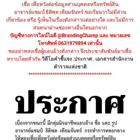
เชื่อ เพื่อหวังต่อข้อมูลส่วนบุคคลหรือทรัพย์สิน
อาจารย์แชมป์ ธิติพล เทียมจันทร์ ขอเรียนว่าไม่มีส่วน
เกี่ยวข้อง หรือ รู้เห็นในเรื่องดังกล่าวแต่อย่างใด และไม่มีการ
สนทนาผ่านช่องทางอื่นใดนอกจาก
บัญชีทางการไลน์ไอดี @BrandingChamp และ หมายเลข
โทรศัพท์ 0631979894 เท่านั้น
ขออย่าหลงเชื่อผู้แอบอ้างดังกล่าว จึงประชาสัมพันธ์มาเพื่อ
ทราบโดยทั่วกัน
วิดีโอคำชี้แจง
,
ประกาศ
,
เอกสารสำนักงาน
ตำรวจแห่งชาติ
**************************************