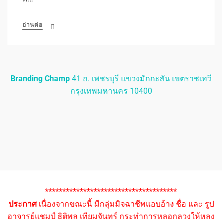
อ่านต่อ
Branding Champ
41 ถ. เพชรบุรี แขวงมักกะสัน เขตราชเทวี
กรุงเทพมหานคร 10400
**************************************
ประกาศ
เนื่องจากขณะนี้ มีกลุ่มมิจฉาชีพแอบอ้าง ชื่อ และ รูป
อาจารย์แชมป์ ธิติพล เทียมจันทร์ กระทำการหลอกลวงให้หลง