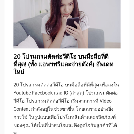
20 โปรแกรมตัดต่อวีดีโอ บนมือถือที่ดี
ที่สุด! (ทั้ง แอพฯฟรีและจ่ายตังค์) อัพเดท
ใหม่
20 โปรแกรมตัดต่อวีดีโอ บนมือถือที่ดีที่สุด เพื่อลงใน
Youtube Facebook และ IG (ล่าสุด) โปรแกรมตัดต่อ
วีดีโอ โปรแกรมตัดต่อวีดีโอ เริ่มจากการที่ Video
Content กำลังอยู่ในช่วงขาขึ้น โดยเฉพาะอย่างยิ่ง
การใช้ ในรูปแบบเพื่อโปรโมทสินค้าและผลิตภัณฑ์
ของคุณ ให้เป็นที่น่าสนใจและดึงดูดใจกับลูกค้าที่ได้
พ…