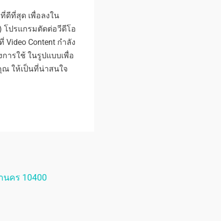
ดีที่สุด เพื่อลงใน
) โปรแกรมตัดต่อวีดีโอ
ี่ Video Content กำลัง
่งการใช้ ในรูปแบบเพื่อ
 ให้เป็นที่น่าสนใจ
หานคร 10400