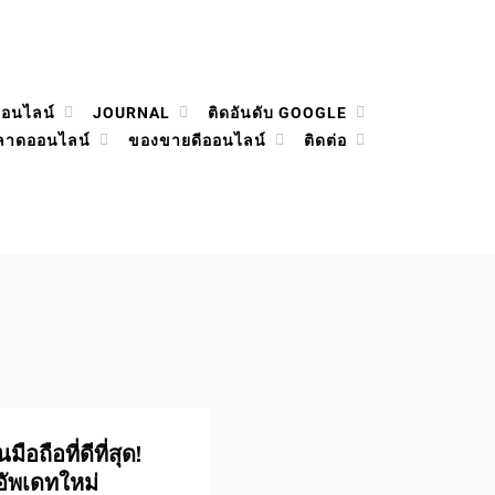
ออนไลน์
JOURNAL
ติดอันดับ GOOGLE
ลาดออนไลน์
ของขายดีออนไลน์
ติดต่อ
อถือที่ดีที่สุด!
 อัพเดทใหม่