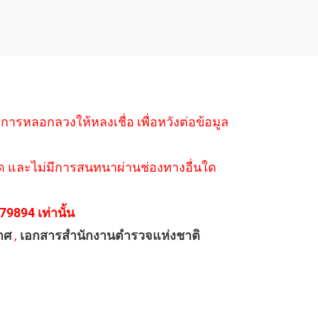
ำการหลอกลวงให้หลงเชื่อ เพื่อหวังต่อข้อมูล
่างใด และไม่มีการสนทนาผ่านช่องทางอื่นใด
894 เท่านั้น
าศ
,
เอกสารสำนักงานตำรวจแห่งชาติ