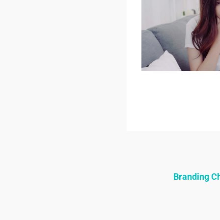
Branding 