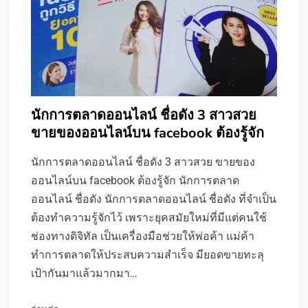
นักการตลาดออนไลน์ ชื่อดัง 3 สาวสวย
ขายของออนไลน์บน facebook ต้องรู้จัก
นักการตลาดออนไลน์ ชื่อดัง 3 สาวสวย ขายของ
ออนไลน์บน facebook ต้องรู้จัก นักการตลาด
ออนไลน์ ชื่อดัง นักการตลาดออนไลน์ ชื่อดัง ที่จำเป็น
ต้องทำความรู้จักไว้ เพราะยุคสมัยใหม่ที่มีแต่คนใช้
ช่องทางดิจิทัล เป็นเครื่องมือช่วยให้พ่อค้า แม่ค้า
ทำการตลาดให้ประสบความสำเร็จ มียอดขายทะลุ
เป้ากันมาแล้วมากมา…