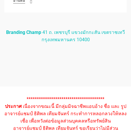
อ่านต่อ
Branding Champ
41 ถ. เพชรบุรี แขวงมักกะสัน เขตราชเทวี
กรุงเทพมหานคร 10400
**************************************
ประกาศ
เนื่องจากขณะนี้ มีกลุ่มมิจฉาชีพแอบอ้าง ชื่อ และ รูป
อาจารย์แชมป์ ธิติพล เทียมจันทร์ กระทำการหลอกลวงให้หลง
เชื่อ เพื่อหวังต่อข้อมูลส่วนบุคคลหรือทรัพย์สิน
อาจารย์แชมป์ ธิติพล เทียมจันทร์ ขอเรียนว่าไม่มีส่วน