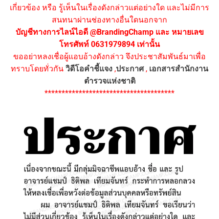
เกี่ยวข้อง หรือ รู้เห็นในเรื่องดังกล่าวแต่อย่างใด และไม่มีการ
สนทนาผ่านช่องทางอื่นใดนอกจาก
บัญชีทางการไลน์ไอดี @BrandingChamp และ หมายเลข
โทรศัพท์ 0631979894 เท่านั้น
ขออย่าหลงเชื่อผู้แอบอ้างดังกล่าว จึงประชาสัมพันธ์มาเพื่อ
ทราบโดยทั่วกัน
วิดีโอคำชี้แจง
,
ประกาศ
,
เอกสารสำนักงาน
ตำรวจแห่งชาติ
**************************************