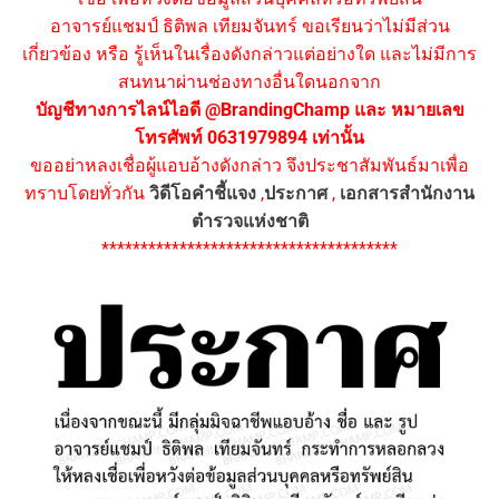
อาจารย์แชมป์ ธิติพล เทียมจันทร์ ขอเรียนว่าไม่มีส่วน
เกี่ยวข้อง หรือ รู้เห็นในเรื่องดังกล่าวแต่อย่างใด และไม่มีการ
สนทนาผ่านช่องทางอื่นใดนอกจาก
บัญชีทางการไลน์ไอดี @BrandingChamp และ หมายเลข
โทรศัพท์ 0631979894 เท่านั้น
ขออย่าหลงเชื่อผู้แอบอ้างดังกล่าว จึงประชาสัมพันธ์มาเพื่อ
ทราบโดยทั่วกัน
วิดีโอคำชี้แจง
,
ประกาศ
,
เอกสารสำนักงาน
ตำรวจแห่งชาติ
**************************************