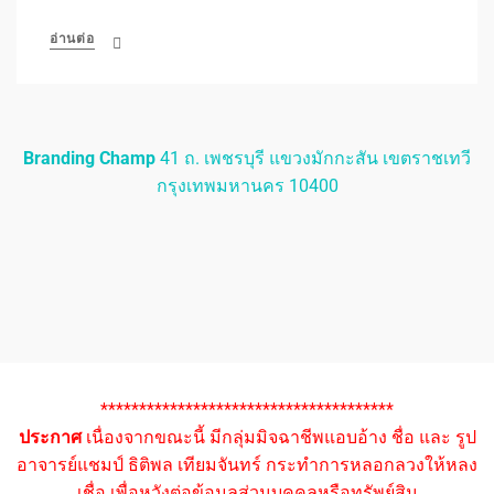
อ่านต่อ
Branding Champ
41 ถ. เพชรบุรี แขวงมักกะสัน เขตราชเทวี
กรุงเทพมหานคร 10400
**************************************
ประกาศ
เนื่องจากขณะนี้ มีกลุ่มมิจฉาชีพแอบอ้าง ชื่อ และ รูป
อาจารย์แชมป์ ธิติพล เทียมจันทร์ กระทำการหลอกลวงให้หลง
เชื่อ เพื่อหวังต่อข้อมูลส่วนบุคคลหรือทรัพย์สิน