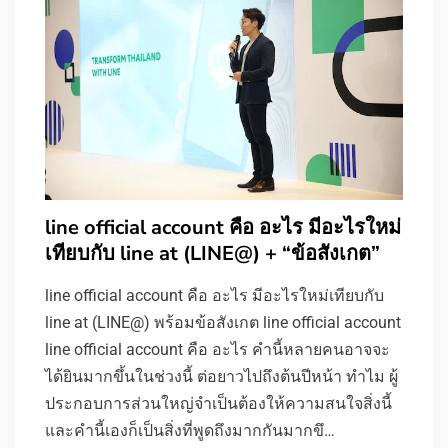
line official account คือ อะไร มีอะไรใหม่
เทียบกับ line at (LINE@) + “ข้อสังเกต”
line official account คือ อะไร มีอะไรใหม่เทียบกับ
line at (LINE@) พร้อมข้อสังเกต line official account
line official account คือ อะไร คำนี้หลายคนอาจจะ
ได้ยินมากขึ้นในช่วงนี้ ต่อยาวไปถึงต้นปีหน้า ทำไม ผู้
ประกอบการส่วนใหญ่จำเป็นต้องให้ความสนใจสิ่งนี้
และคำนี้เองก็เป็นสิ่งที่พูดถึงมากกันมากขึ…