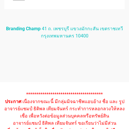
Branding Champ
41 ถ. เพชรบุรี แขวงมักกะสัน เขตราชเทวี
กรุงเทพมหานคร 10400
**************************************
ประกาศ
เนื่องจากขณะนี้ มีกลุ่มมิจฉาชีพแอบอ้าง ชื่อ และ รูป
อาจารย์แชมป์ ธิติพล เทียมจันทร์ กระทำการหลอกลวงให้หลง
เชื่อ เพื่อหวังต่อข้อมูลส่วนบุคคลหรือทรัพย์สิน
อาจารย์แชมป์ ธิติพล เทียมจันทร์ ขอเรียนว่าไม่มีส่วน