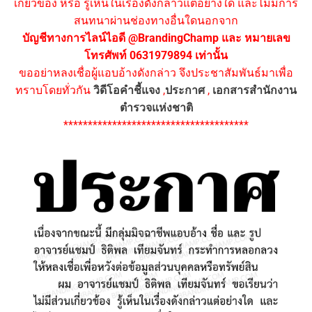
เกี่ยวข้อง หรือ รู้เห็นในเรื่องดังกล่าวแต่อย่างใด และไม่มีการ
สนทนาผ่านช่องทางอื่นใดนอกจาก
บัญชีทางการไลน์ไอดี @BrandingChamp และ หมายเลข
โทรศัพท์ 0631979894 เท่านั้น
ขออย่าหลงเชื่อผู้แอบอ้างดังกล่าว จึงประชาสัมพันธ์มาเพื่อ
ทราบโดยทั่วกัน
วิดีโอคำชี้แจง
,
ประกาศ
,
เอกสารสำนักงาน
ตำรวจแห่งชาติ
**************************************