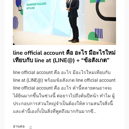
line official account คือ อะไร มีอะไรใหม่
เทียบกับ line at (LINE@) + “ข้อสังเกต”
line official account คือ อะไร มีอะไรใหม่เทียบกับ
line at (LINE@) พร้อมข้อสังเกต line official account
line official account คือ อะไร คำนี้หลายคนอาจจะ
ได้ยินมากขึ้นในช่วงนี้ ต่อยาวไปถึงต้นปีหน้า ทำไม ผู้
ประกอบการส่วนใหญ่จำเป็นต้องให้ความสนใจสิ่งนี้
และคำนี้เองก็เป็นสิ่งที่พูดถึงมากกันมากขึ…
อ่านต่อ