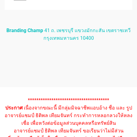
Branding Champ
41 ถ. เพชรบุรี แขวงมักกะสัน เขตราชเทวี
กรุงเทพมหานคร 10400
**************************************
ประกาศ
เนื่องจากขณะนี้ มีกลุ่มมิจฉาชีพแอบอ้าง ชื่อ และ รูป
อาจารย์แชมป์ ธิติพล เทียมจันทร์ กระทำการหลอกลวงให้หลง
เชื่อ เพื่อหวังต่อข้อมูลส่วนบุคคลหรือทรัพย์สิน
อาจารย์แชมป์ ธิติพล เทียมจันทร์ ขอเรียนว่าไม่มีส่วน