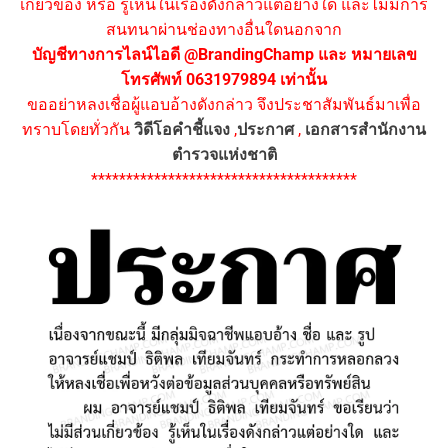
เกี่ยวข้อง หรือ รู้เห็นในเรื่องดังกล่าวแต่อย่างใด และไม่มีการ
สนทนาผ่านช่องทางอื่นใดนอกจาก
บัญชีทางการไลน์ไอดี @BrandingChamp และ หมายเลข
โทรศัพท์ 0631979894 เท่านั้น
ขออย่าหลงเชื่อผู้แอบอ้างดังกล่าว จึงประชาสัมพันธ์มาเพื่อ
ทราบโดยทั่วกัน
วิดีโอคำชี้แจง
,
ประกาศ
,
เอกสารสำนักงาน
ตำรวจแห่งชาติ
**************************************