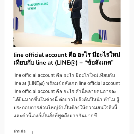
line official account คือ อะไร มีอะไรใหม่
เทียบกับ line at (LINE@) + “ข้อสังเกต”
line official account คือ อะไร มีอะไรใหม่เทียบกับ
line at (LINE@) พร้อมข้อสังเกต line official account
line official account คือ อะไร คำนี้หลายคนอาจจะ
ได้ยินมากขึ้นในช่วงนี้ ต่อยาวไปถึงต้นปีหน้า ทำไม ผู้
ประกอบการส่วนใหญ่จำเป็นต้องให้ความสนใจสิ่งนี้
และคำนี้เองก็เป็นสิ่งที่พูดถึงมากกันมากขึ…
อ่านต่อ