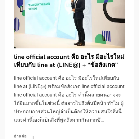
line official account คือ อะไร มีอะไรใหม่
เทียบกับ line at (LINE@) + “ข้อสังเกต”
line official account คือ อะไร มีอะไรใหม่เทียบกับ
line at (LINE@) พร้อมข้อสังเกต line official account
line official account คือ อะไร คำนี้หลายคนอาจจะ
ได้ยินมากขึ้นในช่วงนี้ ต่อยาวไปถึงต้นปีหน้า ทำไม ผู้
ประกอบการส่วนใหญ่จำเป็นต้องให้ความสนใจสิ่งนี้
และคำนี้เองก็เป็นสิ่งที่พูดถึงมากกันมากขึ…
อ่านต่อ