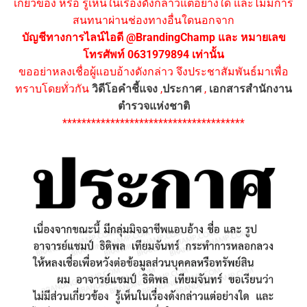
เกี่ยวข้อง หรือ รู้เห็นในเรื่องดังกล่าวแต่อย่างใด และไม่มีการ
สนทนาผ่านช่องทางอื่นใดนอกจาก
บัญชีทางการไลน์ไอดี @BrandingChamp และ หมายเลข
โทรศัพท์ 0631979894 เท่านั้น
ขออย่าหลงเชื่อผู้แอบอ้างดังกล่าว จึงประชาสัมพันธ์มาเพื่อ
ทราบโดยทั่วกัน
วิดีโอคำชี้แจง
,
ประกาศ
,
เอกสารสำนักงาน
ตำรวจแห่งชาติ
**************************************