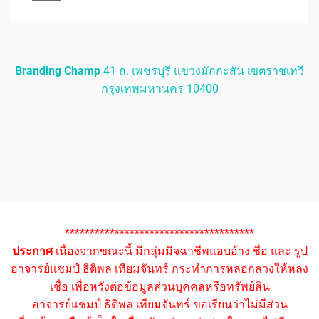
Branding Champ
41 ถ. เพชรบุรี แขวงมักกะสัน เขตราชเทวี
กรุงเทพมหานคร 10400
**************************************
ประกาศ
เนื่องจากขณะนี้ มีกลุ่มมิจฉาชีพแอบอ้าง ชื่อ และ รูป
อาจารย์แชมป์ ธิติพล เทียมจันทร์ กระทำการหลอกลวงให้หลง
เชื่อ เพื่อหวังต่อข้อมูลส่วนบุคคลหรือทรัพย์สิน
อาจารย์แชมป์ ธิติพล เทียมจันทร์ ขอเรียนว่าไม่มีส่วน