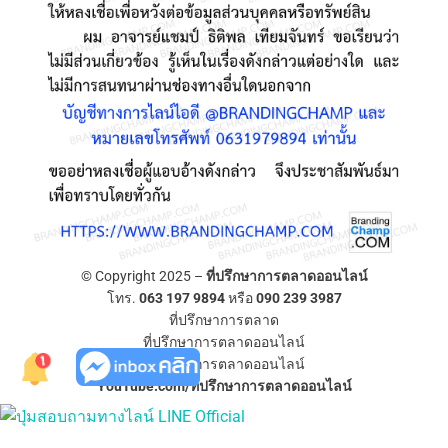
© Copyright 2025 –
ที่ปรึกษาการตลาดออนไลน์
โทร.
063 197 9894
หรือ
090 239 3987
ที่ปรึกษาการตลาด
ที่ปรึกษาการตลาดออนไลน์
ที่ปรึกษาการตลาดออนไลน์
YouTube.com/ที่ปรึกษาการตลาดออนไลน์
Allium Theme by
TemplateLens
⋅
Powered by
WordPress