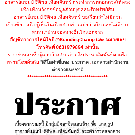
อาจารย์แชมป์ ธิติพล เทียมจันทร์ กระทำการหลอกลวงให้หลง
เชื่อ เพื่อหวังต่อข้อมูลส่วนบุคคลหรือทรัพย์สิน
อาจารย์แชมป์ ธิติพล เทียมจันทร์ ขอเรียนว่าไม่มีส่วน
เกี่ยวข้อง หรือ รู้เห็นในเรื่องดังกล่าวแต่อย่างใด และไม่มีการ
สนทนาผ่านช่องทางอื่นใดนอกจาก
บัญชีทางการไลน์ไอดี @BrandingChamp และ หมายเลข
โทรศัพท์ 0631979894 เท่านั้น
ขออย่าหลงเชื่อผู้แอบอ้างดังกล่าว จึงประชาสัมพันธ์มาเพื่อ
ทราบโดยทั่วกัน
วิดีโอคำชี้แจง
,
ประกาศ
,
เอกสารสำนักงาน
ตำรวจแห่งชาติ
**************************************