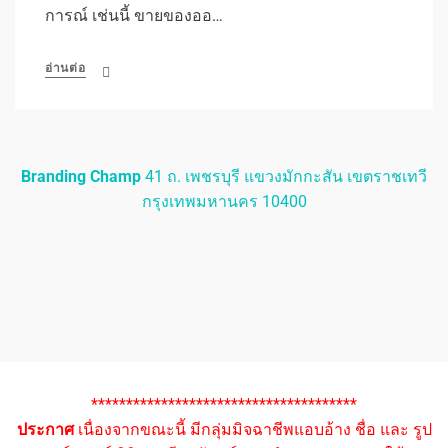
การณ์ เช่นนี้ ขายของออ…
อ่านต่อ
Branding Champ
41 ถ. เพชรบุรี แขวงมักกะสัน เขตราชเทวี
กรุงเทพมหานคร 10400
**************************************
ประกาศ
เนื่องจากขณะนี้ มีกลุ่มมิจฉาชีพแอบอ้าง ชื่อ และ รูป