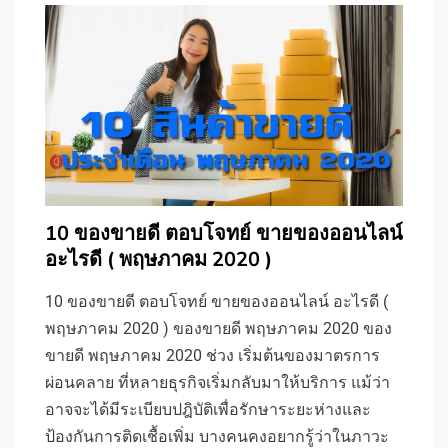
10 ของขายดี ตอบโจทย์ ขายของออนไลน์
อะไรดี ( พฤษภาคม 2020 )
10 ของขายดี ตอบโจทย์ ขายของออนไลน์ อะไรดี (
พฤษภาคม 2020 ) ของขายดี พฤษภาคม 2020 ของ
ขายดี พฤษภาคม 2020 ช่วง เริ่มต้นของมาตรการ
ผ่อนคลาย ที่หลายธุรกิจเริ่มกลับมาให้บริการ แม้ว่า
อาจจะได้มีระเบียบปฎิบัติเพื่อรักษาระยะห่างและ
ป้องกันการติดเชื้อเพิ่ม บางคนคงอยากรู้ว่าในภาวะ